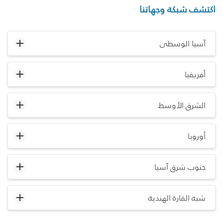
اكتشف شبكة وجهاتنا
آسيا الوسطى
أفريقيا
الشرق الأوسط
أوروبا
جنوب شرق آسيا
شبه القارة الهندية