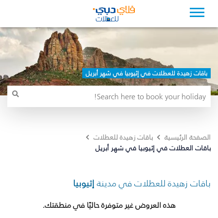
باقات زهيدة للعطلات في إثيوبيا في شهر أبريل
الصفحة الرئيسية
باقات زهيدة للعطلات
باقات العطلات في إثيوبيا في شهر أبريل
باقات زهيدة للعطلات في مدينة
إثيوبيا
هذه العروض غير متوفرة حاليًا في منطقتك.