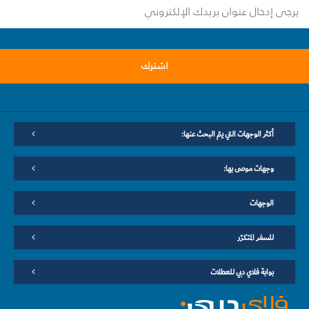
اشترك
أكثر الوجهات التي يتم البحث عنها:
وجهات موصى بها:
الوجهات
للسفر المتكرّر
بوابة فلاي دبي للعطلات