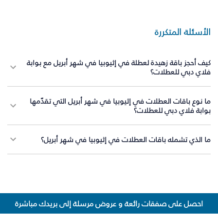
الأسئلة المتكررة
كيف أحجز باقة زهيدة لعطلة في إثيوبيا في شهر أبريل مع بوابة
فلاي دبي للعطلات؟
ما نوع باقات العطلات في إثيوبيا في شهر أبريل التي تقدّمها
بوابة فلاي دبي للعطلات؟
ما الذي تشمله باقات العطلات في إثيوبيا في شهر أبريل؟
احصل على صفقات رائعة و عروض مرسلة إلى بريدك مباشرة