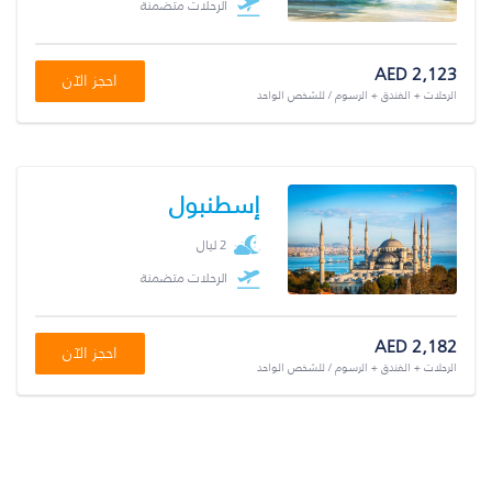
الرحلات متضمنة
AED 2,123
احجز الآن
الرحلات + الفندق + الرسوم / للشخص الواحد
إسطنبول
2 ليال
الرحلات متضمنة
AED 2,182
احجز الآن
الرحلات + الفندق + الرسوم / للشخص الواحد