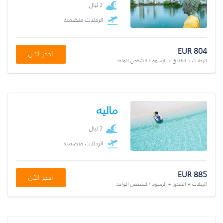
2 ليال
الرحلات متضمنة
EUR 804
احجز الآن
الرحلات + الفندق + الرسوم / للشخص الواحد
ماليه
2 ليال
الرحلات متضمنة
EUR 885
احجز الآن
الرحلات + الفندق + الرسوم / للشخص الواحد