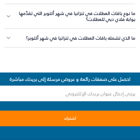
ما نوع باقات العطلات في تنزانيا في شهر أكتوبر التي تقدّمها
بوابة فلاي دبي للعطلات؟
ما الذي تشمله باقات العطلات في تنزانيا في شهر أكتوبر؟
احصل على صفقات رائعة و عروض مرسلة إلى بريدك مباشرة
اشترك