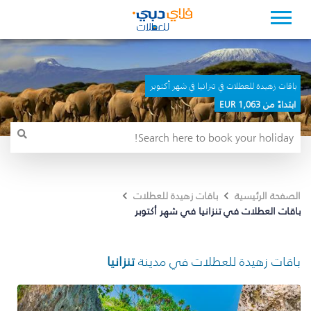
باقات زهيدة للعطلات في تنزانيا في شهر أكتوبر
ابتداءً من 1,063 EUR
الصفحة الرئيسية
باقات زهيدة للعطلات
باقات العطلات في تنزانيا في شهر أكتوبر
باقات زهيدة للعطلات في مدينة
تنزانيا