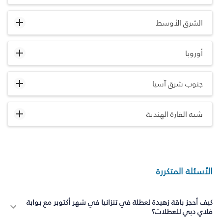
الشرق الأوسط
أوروبا
جنوب شرق آسيا
شبه القارة الهندية
الأسئلة المتكررة
كيف أحجز باقة زهيدة لعطلة في تنزانيا في شهر أكتوبر مع بوابة
فلاي دبي للعطلات؟