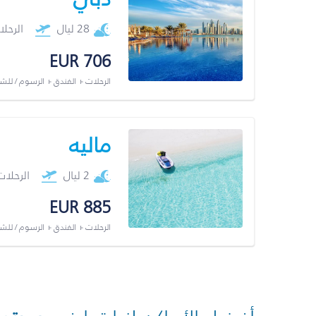
28 ليال
الرحل
EUR 706
الرحلات + الفندق + الرسوم / لل
ماليه
2 ليال
الرحلا
EUR 885
الرحلات + الفندق + الرسوم / لل