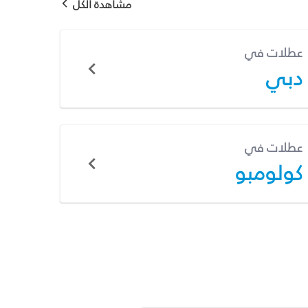
مشاهدة الكل
عطلات في
دبي
عطلات في
كولومبو