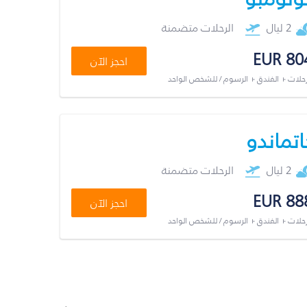
2 ليال
الرحلات متضمنة
EUR 80
احجز الآن
رحلات + الفندق + الرسوم / للشخص الواحد
اتماندو
2 ليال
الرحلات متضمنة
EUR 88
احجز الآن
رحلات + الفندق + الرسوم / للشخص الواحد