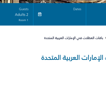
Guests
Dates
2 Adults
1 Room
باقات العطلات في الإمارات العربية المتحدة
الإمارات العربية المتحدة