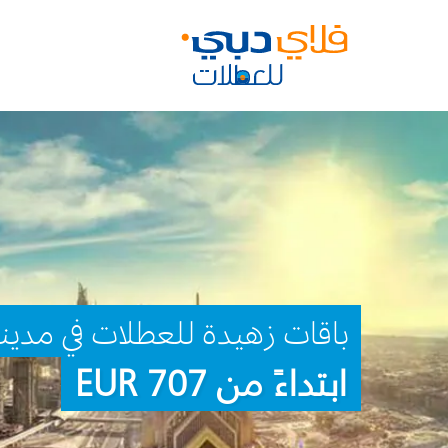
باقات زهيدة للعطلات في مدينة 
ابتداءً من 707 EUR