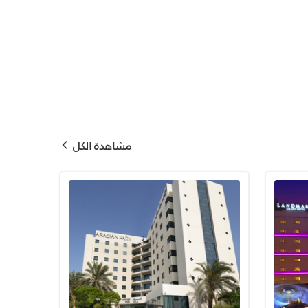
مشاهدة الكل