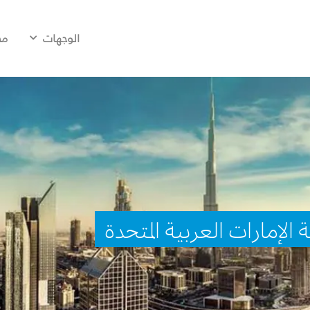
الوجهات
مح
الإمارات العربية المتحدة