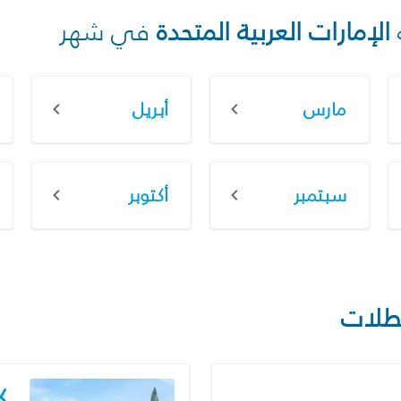
الإمارات العربية المتحدة
في شهر
مارس
أبريل
سبتمبر
أكتوبر
طلات
ك