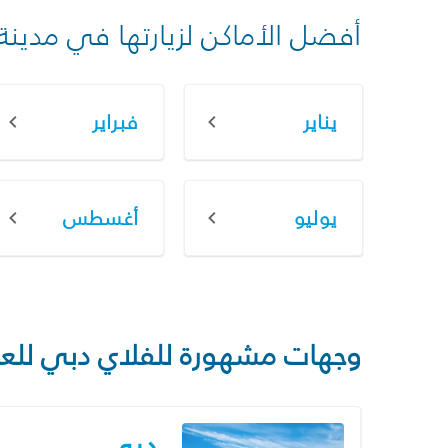
أفضل الأماكن لزيارتها في مدينة
يناير
فبراير
يوليو
أغسطس
وجهات مشهورة للفلاي دبي للع
دبي