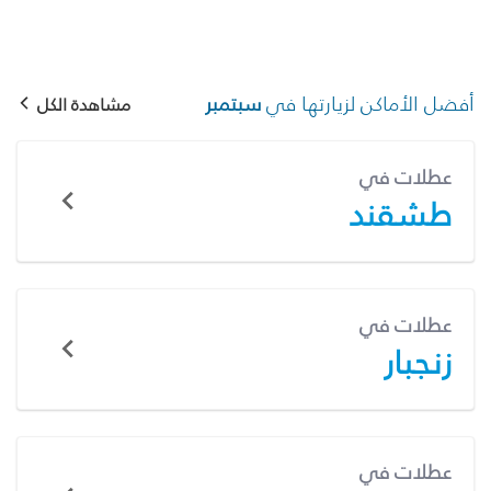
أفضل الأماكن لزيارتها في
سبتمبر
مشاهدة الكل
عطلات في
طشقند
عطلات في
زنجبار
عطلات في