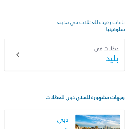
باقات زهيدة للعطلات في مدينة
سلوفينيا
عطلات في
بليد
وجهات مشهورة للفلاي دبي للعطلات
دبي