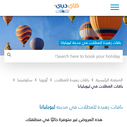
باقات زهيدة للعطلات في مدينة ليوبليانا
الصفحة الرئيسية
باقات زهيدة للعطلات
أوروبا
سلوفينيا
باقات العطلات في ليوبليانا
باقات زهيدة للعطلات في مدينة
ليوبليانا
هذه العروض غير متوفرة حاليًا في منطقتك.