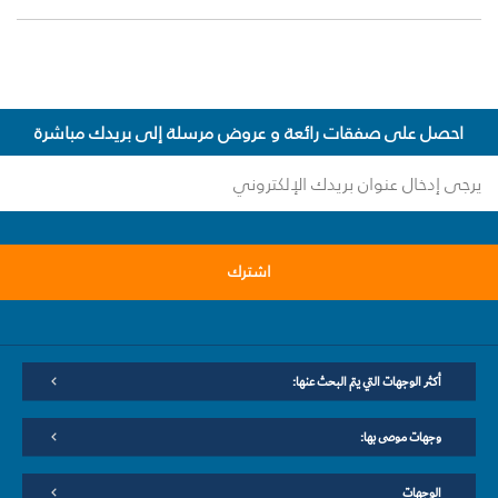
احصل على صفقات رائعة و عروض مرسلة إلى بريدك مباشرة
اشترك
أكثر الوجهات التي يتم البحث عنها:
وجهات موصى بها:
الوجهات