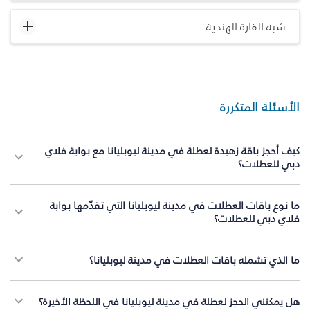
شبه القارة الهندية
الأسئلة المتكررة
كيف أحجز باقة زهيدة لعطلة في مدينة ليوبليانا مع بوابة فلاي
دبي للعطلات؟
ما نوع باقات العطلات في مدينة ليوبليانا التي تقدّمها بوابة
فلاي دبي للعطلات؟
ما الذي تشمله باقات العطلات في مدينة ليوبليانا؟
هل يمكنني الحجز لعطلة في مدينة ليوبليانا في اللحظة الأخيرة؟