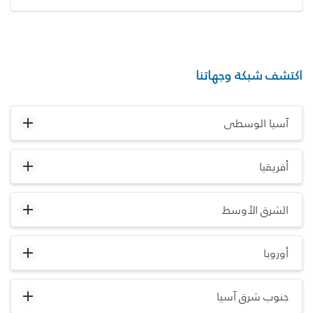
اكتشف شبكة وجهاتنا
آسيا الوسطى
أفريقيا
الشرق الأوسط
أوروبا
جنوب شرق آسيا