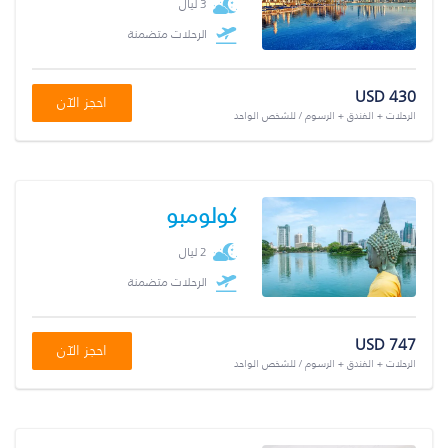
3 ليال
الرحلات متضمنة
USD 430
احجز الآن
الرحلات + الفندق + الرسوم / للشخص الواحد
كولومبو
2 ليال
الرحلات متضمنة
USD 747
احجز الآن
الرحلات + الفندق + الرسوم / للشخص الواحد