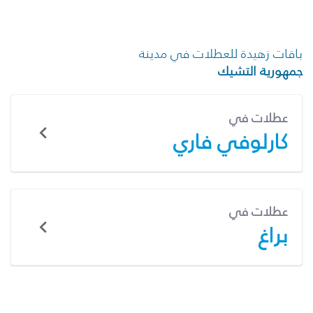
باقات زهيدة للعطلات في مدينة
جمهورية التشيك
عطلات في
كارلوفي فاري
عطلات في
براغ