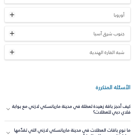
أوروبا
جنوب شرق آسيا
شبه القارة الهندية
الأسئلة المتكررة
كيف أحجز باقة زهيدة لعطلة في مدينة ماريانسكي لازني مع بوابة
فلاي دبي للعطلات؟
ما نوع باقات العطلات في مدينة ماريانسكي لازني التي تقدّمها