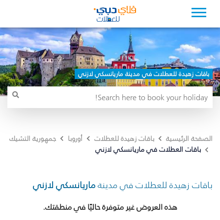
باقات زهيدة للعطلات في مدينة ماريانسكي لازني
الصفحة الرئيسية
باقات زهيدة للعطلات
أوروبا
جمهورية التشيك
باقات العطلات في ماريانسكي لازني
باقات زهيدة للعطلات في مدينة
ماريانسكي لازني
هذه العروض غير متوفرة حاليًا في منطقتك.