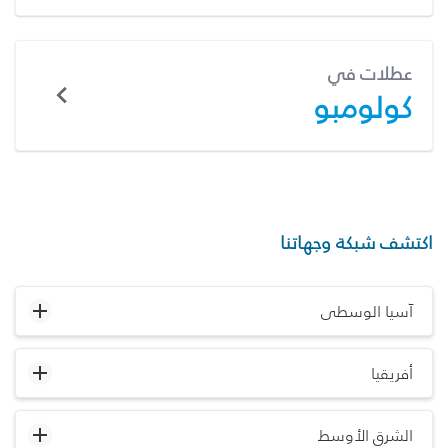
عطلات في
كولومبو
اكتشف شبكة وجهاتنا
آسيا الوسطى
أفريقيا
الشرق الأوسط