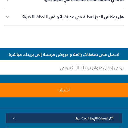
هل يمكنني الحجز لعطلة في مدينة باكو في اللحظة الأخيرة؟
احصل على صفقات رائعة و عروض مرسلة إلى بريدك مباشرة
اشترك
أكثر الوجهات التي يتم البحث عنها: