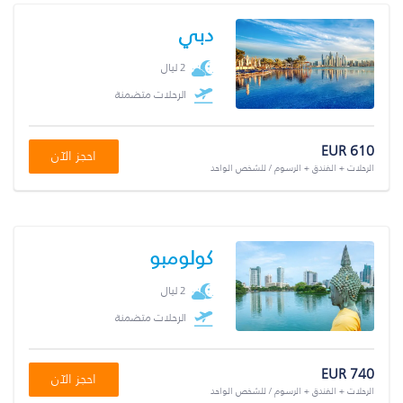
دبي
2 ليال
الرحلات متضمنة
EUR 610
احجز الآن
الرحلات + الفندق + الرسوم / للشخص الواحد
كولومبو
2 ليال
الرحلات متضمنة
EUR 740
احجز الآن
الرحلات + الفندق + الرسوم / للشخص الواحد