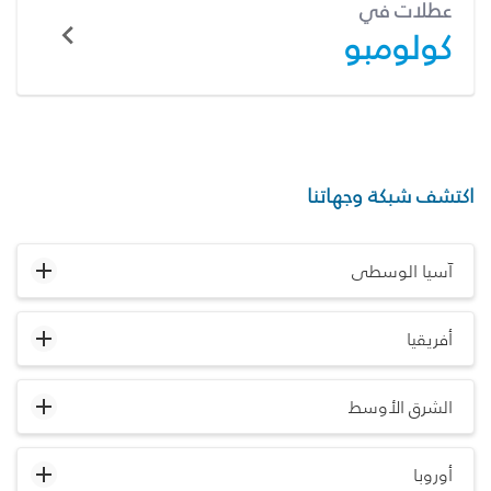
عطلات في
كولومبو
اكتشف شبكة وجهاتنا
آسيا الوسطى
أفريقيا
الشرق الأوسط
أوروبا