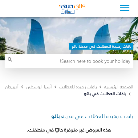
باقات زهيدة للعطلات في مدينة باكو
الصفحة الرئيسية
باقات زهيدة للعطلات
آسيا الوسطى
أذربيجان
باقات العطلات في باكو
باقات زهيدة للعطلات في مدينة
باكو
هذه العروض غير متوفرة حاليًا في منطقتك.