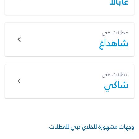
غابالا
عطلات في
شاهداغ
عطلات في
شاكي
وجهات مشهورة للفلاي دبي للعطلات