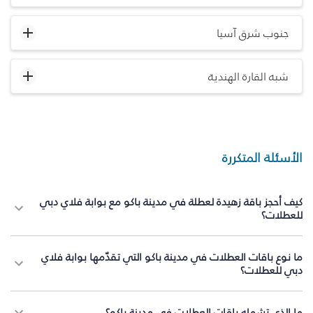
جنوب شرق آسيا
شبه القارة الهندية
الأسئلة المتكررة
كيف أحجز باقة زهيدة لعطلة في مدينة باكو مع بوابة فلاي دبي
للعطلات؟
ما نوع باقات العطلات في مدينة باكو التي تقدّمها بوابة فلاي
دبي للعطلات؟
ما الذي تشمله باقات العطلات في مدينة باكو؟