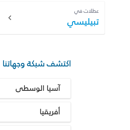
عطلات في
تبيليسي
اكتشف شبكة وجهاتنا
آسيا الوسطى
أفريقيا