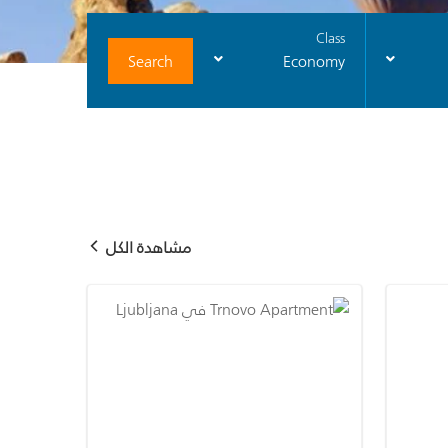
Class
Search
Economy
مشاهدة الكل