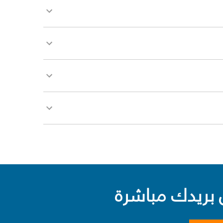
بريدك مباشرة