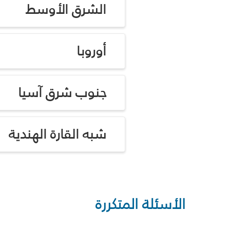
الشرق الأوسط
أوروبا
جنوب شرق آسيا
شبه القارة الهندية
الأسئلة المتكررة