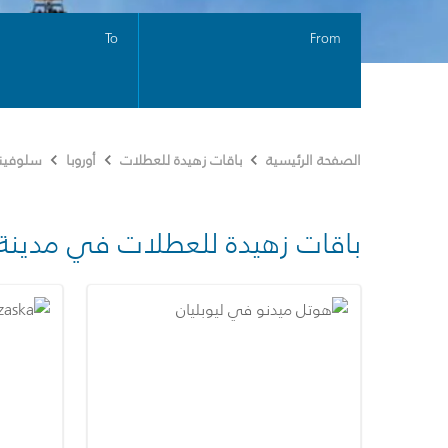
To
From
الصفحة الرئيسية
باقات زهيدة للعطلات
أوروبا
سلوفيني
باقات زهيدة للعطلات في مدينة