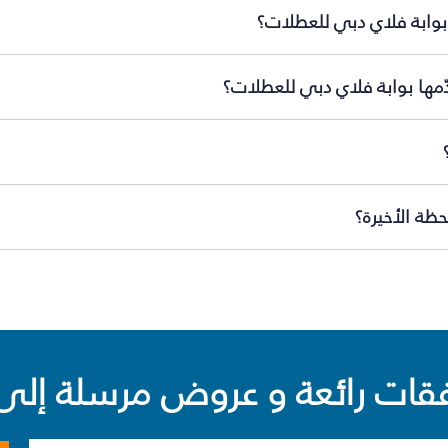
 بوابة فلاي دبي للعطلات؟
دّمها بوابة فلاي دبي للعطلات؟
حظة الأخيرة؟
ت رائعة و عروض مرسلة إلى 