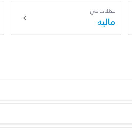
عطلات في
ماليه