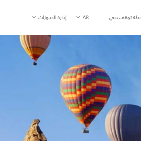
طة توقف دبي
AR
إدارة الحجوزات