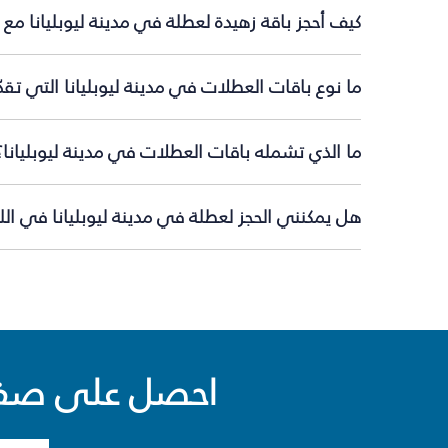
كيف أحجز باقة زهيدة لعطلة في مدينة ليوبليانا مع
ما نوع باقات العطلات في مدينة ليوبليانا التي تق
ما الذي تشمله باقات العطلات في مدينة ليوبليانا؟
هل يمكنني الحجز لعطلة في مدينة ليوبليانا في الل
احصل على صفقا