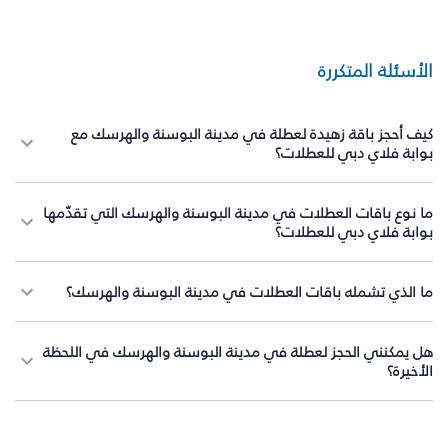
الأسئلة المتكررة
كيف أحجز باقة زهيدة لعطلة في مدينة البوسنة والهرسك مع
بوابة فلاي دبي للعطلات؟
ما نوع باقات العطلات في مدينة البوسنة والهرسك التي تقدّمها
بوابة فلاي دبي للعطلات؟
ما الذي تشمله باقات العطلات في مدينة البوسنة والهرسك؟
هل يمكنني الحجز لعطلة في مدينة البوسنة والهرسك في اللحظة
الأخيرة؟