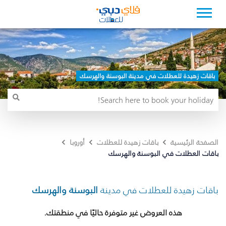
باقات زهيدة للعطلات في مدينة البوسنة والهرسك
الصفحة الرئيسية
باقات زهيدة للعطلات
أوروبا
باقات العطلات في البوسنة والهرسك
باقات زهيدة للعطلات في مدينة
البوسنة والهرسك
هذه العروض غير متوفرة حاليًا في منطقتك.