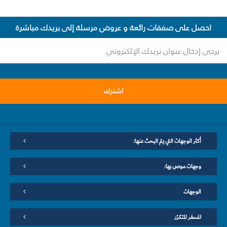
احصل على صفقات رائعة و عروض مرسلة إلى بريدك مباشرة
اشترك
أكثر الوجهات التي يتم البحث عنها:
وجهات موصى بها:
الوجهات
للسفر المتكرّر