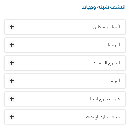
اكتشف شبكة وجهاتنا
آسيا الوسطى
أفريقيا
الشرق الأوسط
أوروبا
جنوب شرق آسيا
شبه القارة الهندية