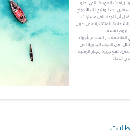
الزرافات المهيبة التي يحلو
اري. هذا وتتيح لك الأكواخ
 قبل أن تتوجه إلى مسارات
 الشاطئية المنتشرة على طول
اليوم نفسه.
ّ العاصمة دار السلام بأجواء
بال، من الحرف اليدوية إلى
 تقع جزيرة زنجبار الرملية
ي الأخاذ.
طلات