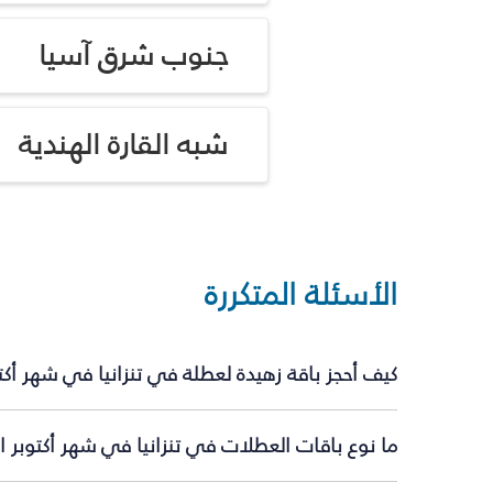
جنوب شرق آسيا
شبه القارة الهندية
الأسئلة المتكررة
كيف أحجز باقة زهيدة لعطلة في تنزانيا في شهر أك
ما نوع باقات العطلات في تنزانيا في شهر أكتوبر ا