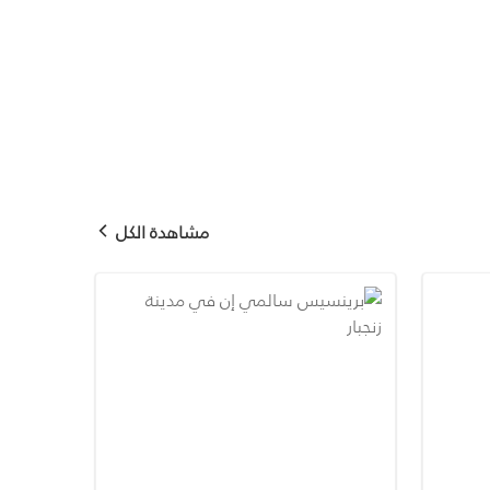
مشاهدة الكل