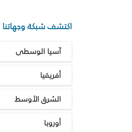
اكتشف شبكة وجهاتنا
آسيا الوسطى
أفريقيا
الشرق الأوسط
أوروبا