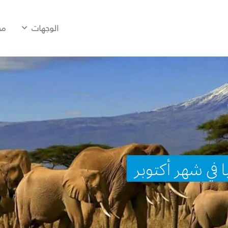
الوجهات
مح
ا في شهر أكتوبر