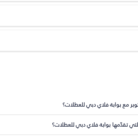
توبر مع بوابة فلاي دبي للعطلات؟
لتي تقدّمها بوابة فلاي دبي للعطلات؟