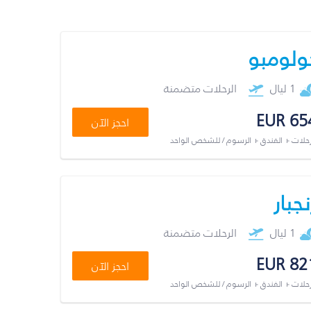
ولومبو
1 ليال
الرحلات متضمنة
EUR 65
احجز الآن
رحلات + الفندق + الرسوم / للشخص الواحد
نجبار
1 ليال
الرحلات متضمنة
EUR 82
احجز الآن
رحلات + الفندق + الرسوم / للشخص الواحد