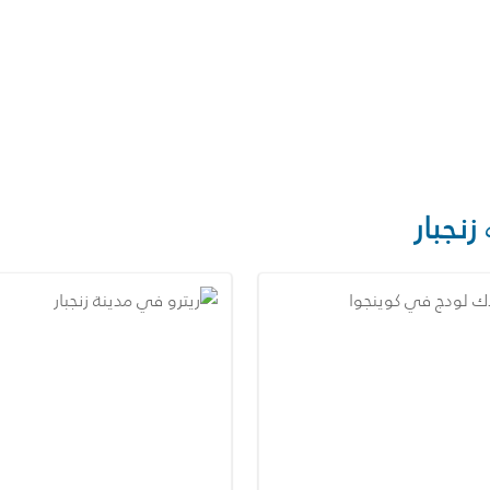
زنجبار