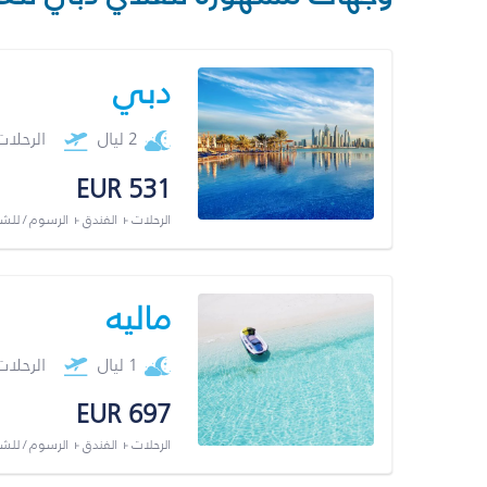
دبي
2 ليال
الرحلا
EUR 531
الرحلات + الفندق + الرسوم / لل
ماليه
1 ليال
الرحلا
EUR 697
الرحلات + الفندق + الرسوم / لل