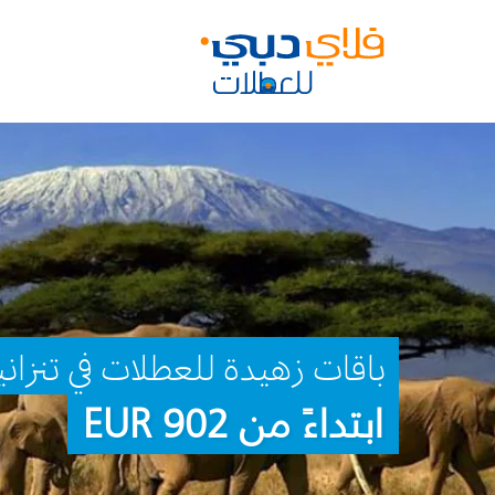
باقات زهيدة للعطلات في تنزاني
ابتداءً من 902 EUR