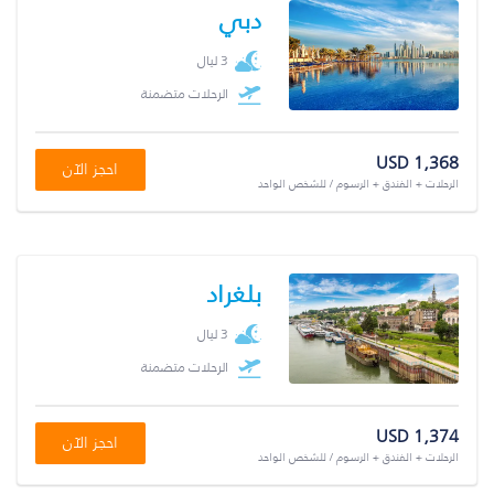
دبي
3 ليال
الرحلات متضمنة
USD 1,368
احجز الآن
الرحلات + الفندق + الرسوم / للشخص الواحد
بلغراد
3 ليال
الرحلات متضمنة
USD 1,374
احجز الآن
الرحلات + الفندق + الرسوم / للشخص الواحد