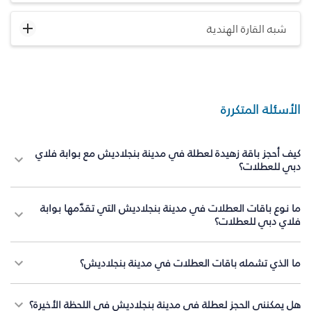
شبه القارة الهندية
الأسئلة المتكررة
كيف أحجز باقة زهيدة لعطلة في مدينة بنجلاديش مع بوابة فلاي
دبي للعطلات؟
ما نوع باقات العطلات في مدينة بنجلاديش التي تقدّمها بوابة
فلاي دبي للعطلات؟
ما الذي تشمله باقات العطلات في مدينة بنجلاديش؟
هل يمكنني الحجز لعطلة في مدينة بنجلاديش في اللحظة الأخيرة؟