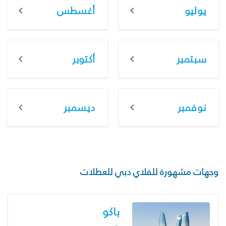
يوليو
أغسطس
سبتمبر
أكتوبر
نوفمبر
ديسمبر
وجهات مشهورة للفلاي دبي للعطلات
باكو