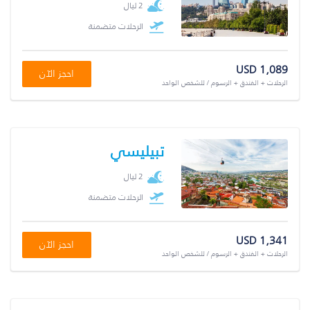
2 ليال
الرحلات متضمنة
USD 1,089
احجز الآن
الرحلات + الفندق + الرسوم / للشخص الواحد
تبيليسي
2 ليال
الرحلات متضمنة
USD 1,341
احجز الآن
الرحلات + الفندق + الرسوم / للشخص الواحد