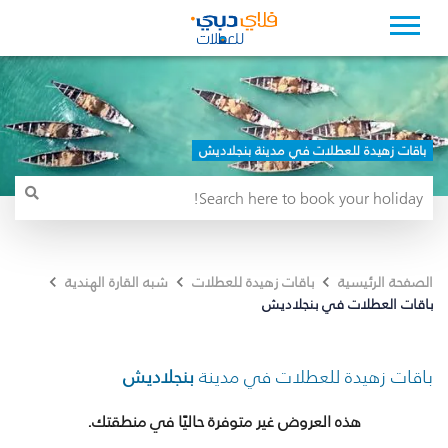
باقات زهيدة للعطلات في مدينة بنجلاديش
الصفحة الرئيسية
باقات زهيدة للعطلات
شبه القارة الهندية
باقات العطلات في بنجلاديش
باقات زهيدة للعطلات في مدينة
بنجلاديش
هذه العروض غير متوفرة حاليًا في منطقتك.