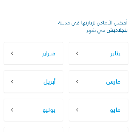
أفضل الأماكن لزيارتها في مدينة
بنجلاديش
في شهر
يناير
فبراير
مارس
أبريل
مايو
يونيو