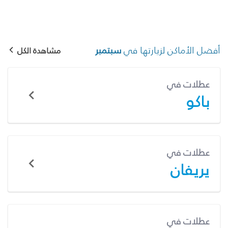
أفضل الأماكن لزيارتها في
سبتمبر
مشاهدة الكل
عطلات في
باكو
عطلات في
يريفان
عطلات في