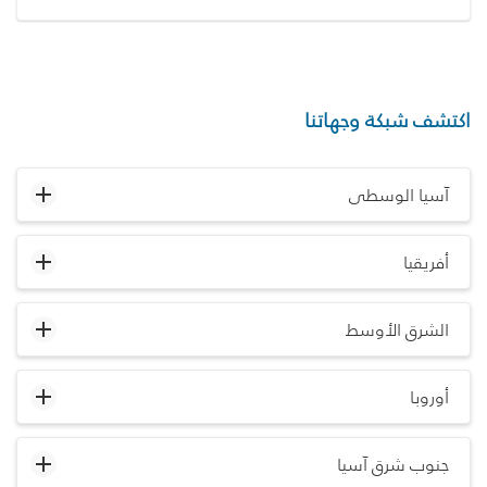
اكتشف شبكة وجهاتنا
آسيا الوسطى
أفريقيا
الشرق الأوسط
أوروبا
جنوب شرق آسيا