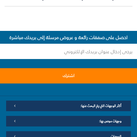
احصل على صفقات رائعة و عروض مرسلة إلى بريدك مباشرة
اشترك
أكثر الوجهات التي يتم البحث عنها:
وجهات موصى بها:
الوجهات