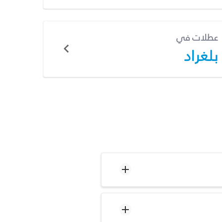
عطلات في
بلغراد