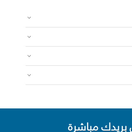
بريدك مباشرة