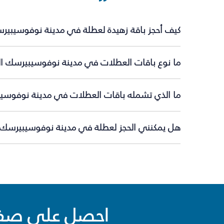
كيف أحجز باقة زهيدة لعطلة في مدينة نوفوسيبير
ما نوع باقات العطلات في مدينة نوفوسيبيرسك الت
ما الذي تشمله باقات العطلات في مدينة نوفوسي
هل يمكنني الحجز لعطلة في مدينة نوفوسيبيرسك ف
احصل على صفقا