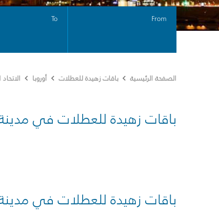
To
From
الصفحة الرئيسية
باقات زهيدة للعطلات
أوروبا
الاتحاد
باقات زهيدة للعطلات في مدينة
باقات زهيدة للعطلات في مدينة