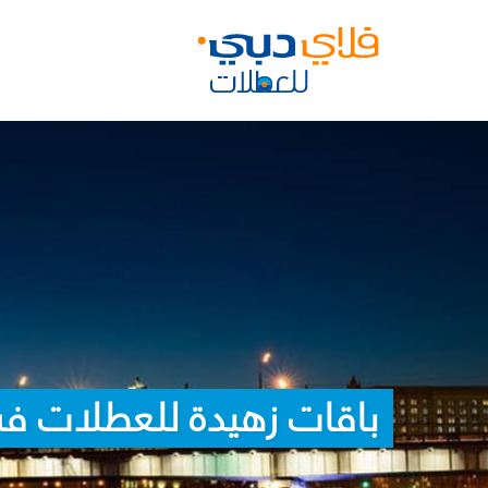
باقات زهيدة للعطلات 