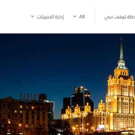
طة توقف دبي
AR
إدارة الحجوزات