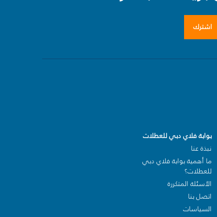
اشترك
بوابة فلاي دبي للعطلات
نبذة عنا
ما أهمية بوابة فلاي دبي
للعطلات؟
الأسئلة المتكررة
اتصل بنا
السياسات