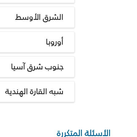
الشرق الأوسط
أوروبا
جنوب شرق آسيا
شبه القارة الهندية
الأسئلة المتكررة