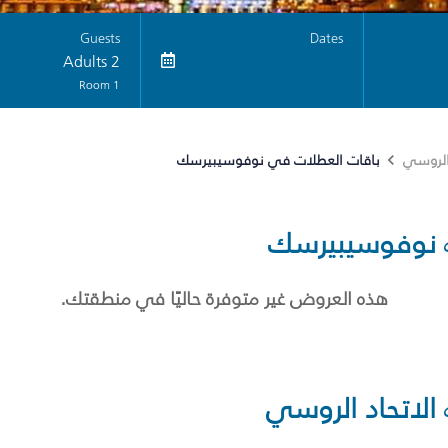
Guests
Dates
2 Adults
1 Room
باقات العطلات في نوفوسيبيرسك
 الروسي
نوفوسيبيرسك
هذه العروض غير متوفرة حاليًا في منطقتك.
الاتحاد الروسي