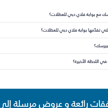
سك مع بوابة فلاي دبي للعطلات؟
ي تقدّمها بوابة فلاي دبي للعطلات؟
بيرسك؟
ي اللحظة الأخيرة؟
ت رائعة و عروض مرسلة إلى 