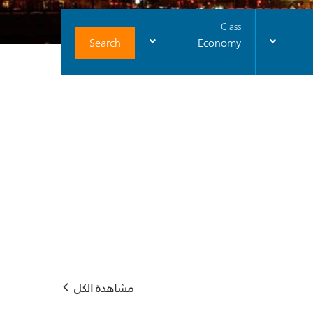
Class
Search
Economy
مشاهدة الكل