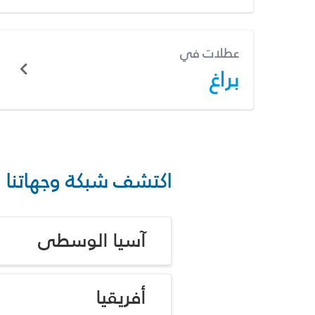
عطلات في
براغ
اكتشف شبكة وجهاتنا
آسيا الوسطى
أفريقيا