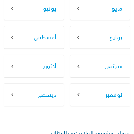
مايو
يونيو
يوليو
أغسطس
سبتمبر
أكتوبر
نوفمبر
ديسمبر
وجهات مشهورة للفلاي دبي للعطلات