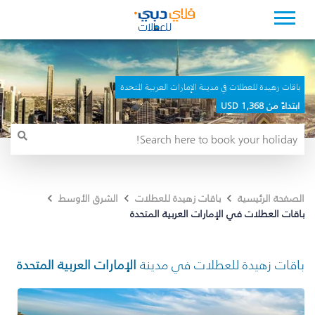
باقات زهيدة للعطلات في مدينة الإمارات العربية المتحدة
ابتداءً من 1,368 USD
الصفحة الرئيسية
باقات زهيدة للعطلات
الشرق الأوسط
باقات العطلات في الإمارات العربية المتحدة
باقات زهيدة للعطلات في مدينة
الإمارات العربية المتحدة