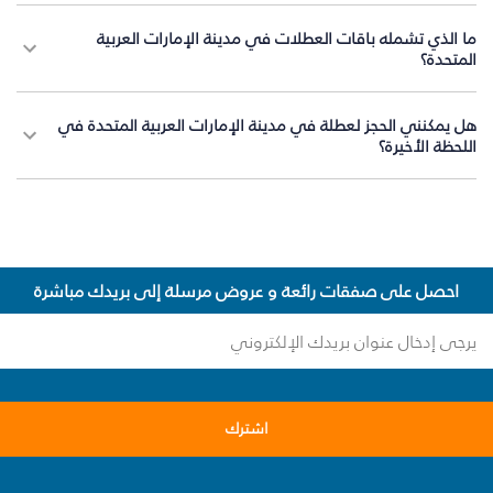
ما الذي تشمله باقات العطلات في مدينة الإمارات العربية
المتحدة؟
هل يمكنني الحجز لعطلة في مدينة الإمارات العربية المتحدة في
اللحظة الأخيرة؟
احصل على صفقات رائعة و عروض مرسلة إلى بريدك مباشرة
اشترك