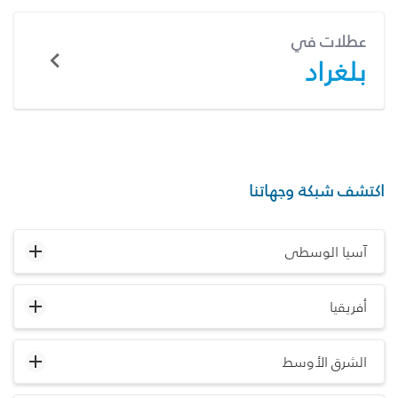
عطلات في
بلغراد
اكتشف شبكة وجهاتنا
آسيا الوسطى
أفريقيا
الشرق الأوسط