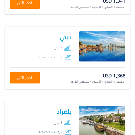
USD 1,341
احجز الآن
الرحلات + الفندق + الرسوم / للشخص الواحد
دبي
3 ليال
الرحلات متضمنة
USD 1,368
احجز الآن
الرحلات + الفندق + الرسوم / للشخص الواحد
بلغراد
3 ليال
الرحلات متضمنة