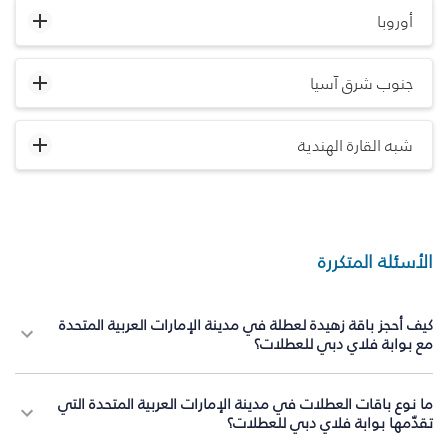
أوروبا
جنوب شرق آسيا
شبه القارة الهندية
الأسئلة المتكررة
كيف أحجز باقة زهيدة لعطلة في مدينة الإمارات العربية المتحدة
مع بوابة فلاي دبي للعطلات؟
ما نوع باقات العطلات في مدينة الإمارات العربية المتحدة التي
تقدّمها بوابة فلاي دبي للعطلات؟