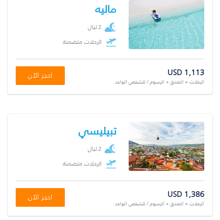
ماليه
2 ليال
الرحلات متضمنة
USD 1,113
احجز الآن
الرحلات + الفندق + الرسوم / للشخص الواحد
تبيليسي
2 ليال
الرحلات متضمنة
USD 1,386
احجز الآن
الرحلات + الفندق + الرسوم / للشخص الواحد