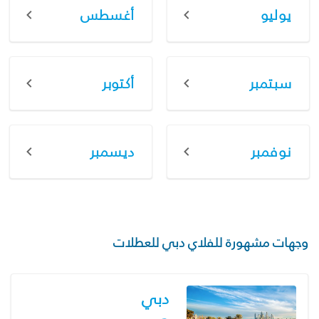
يوليو
أغسطس
سبتمبر
أكتوبر
نوفمبر
ديسمبر
وجهات مشهورة للفلاي دبي للعطلات
دبي