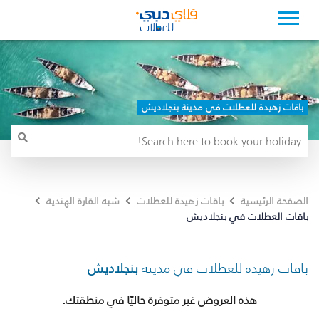
باقات زهيدة للعطلات في مدينة بنجلاديش
الصفحة الرئيسية
باقات زهيدة للعطلات
شبه القارة الهندية
باقات العطلات في بنجلاديش
باقات زهيدة للعطلات في مدينة
بنجلاديش
هذه العروض غير متوفرة حاليًا في منطقتك.