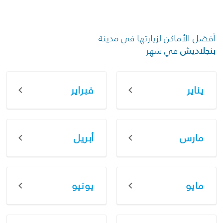
أفضل الأماكن لزيارتها في مدينة
بنجلاديش
في شهر
يناير
فبراير
مارس
أبريل
مايو
يونيو