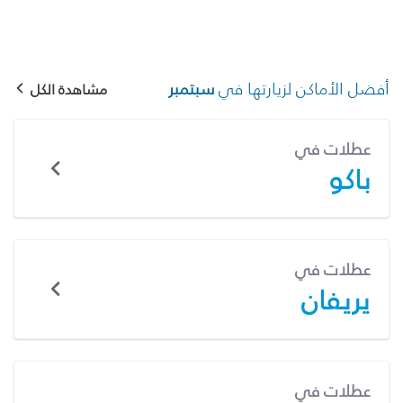
أفضل الأماكن لزيارتها في
سبتمبر
مشاهدة الكل
عطلات في
باكو
عطلات في
يريفان
عطلات في