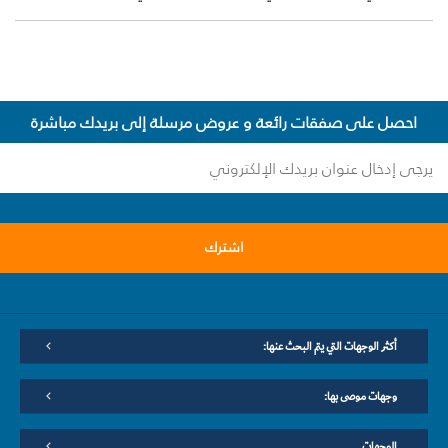
احصل على صفقات رائعة و عروض مرسلة إلى بريدك مباشرة
اشترك
أكثر الوجهات التي يتم البحث عنها:
وجهات موصى بها:
الوجهات