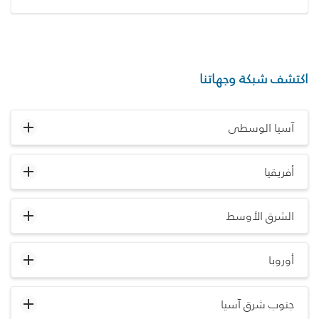
اكتشف شبكة وجهاتنا
آسيا الوسطى
أفريقيا
الشرق الأوسط
أوروبا
جنوب شرق آسيا