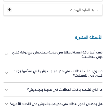
شبه القارة الهندية
الأسئلة المتكررة
كيف أحجز باقة زهيدة لعطلة في مدينة بنجلاديش مع بوابة فلاي
دبي للعطلات؟
ما نوع باقات العطلات في مدينة بنجلاديش التي تقدّمها بوابة
فلاي دبي للعطلات؟
ما الذي تشمله باقات العطلات في مدينة بنجلاديش؟
هل يمكنني الحجز لعطلة في مدينة بنجلاديش في اللحظة الأخيرة؟