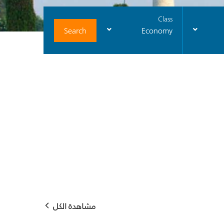
Class
Search
Economy
مشاهدة الكل