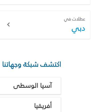
عطلات في
دبي
اكتشف شبكة وجهاتنا
آسيا الوسطى
أفريقيا