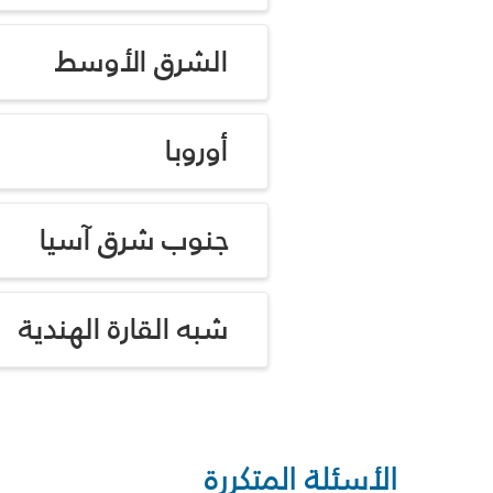
الشرق الأوسط
أوروبا
جنوب شرق آسيا
شبه القارة الهندية
الأسئلة المتكررة