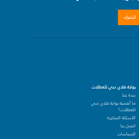
اشترك
بوابة فلاي دبي للعطلات
نبذة عنا
ما أهمية بوابة فلاي دبي
للعطلات؟
الأسئلة المتكررة
اتصل بنا
السياسات