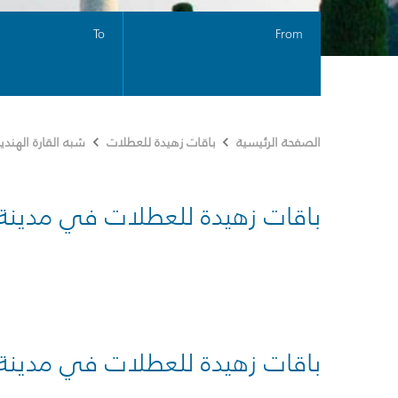
To
From
الصفحة الرئيسية
باقات زهيدة للعطلات
شبه القارة الهندي
باقات زهيدة للعطلات في مدينة
باقات زهيدة للعطلات في مدينة