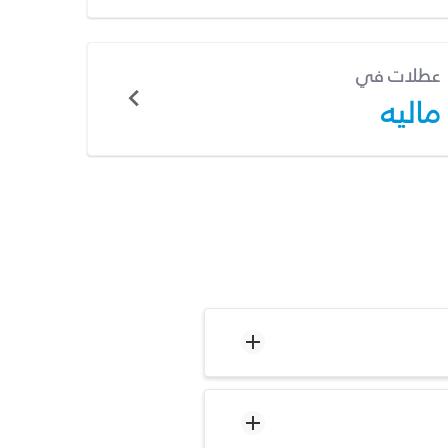
عطلات في
ماليه