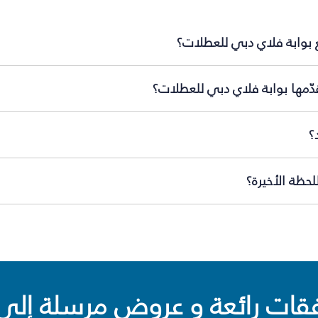
ع بوابة فلاي دبي للعطلات؟
دّمها بوابة فلاي دبي للعطلات؟
؟
حظة الأخيرة؟
ت رائعة و عروض مرسلة إلى 