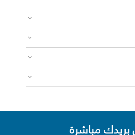
بريدك مباشرة