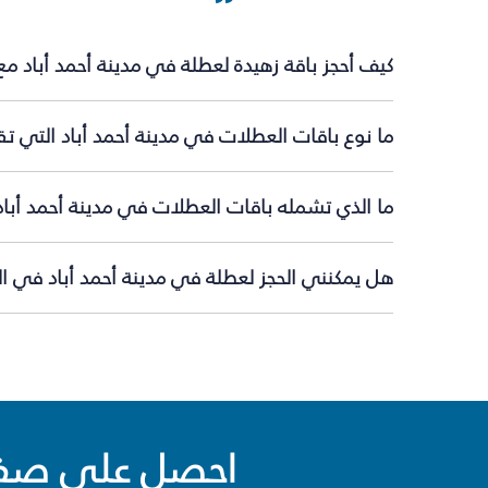
كيف أحجز باقة زهيدة لعطلة في مدينة أحمد أباد م
ما نوع باقات العطلات في مدينة أحمد أباد التي تق
ما الذي تشمله باقات العطلات في مدينة أحمد أباد
هل يمكنني الحجز لعطلة في مدينة أحمد أباد في الل
احصل على صفقا