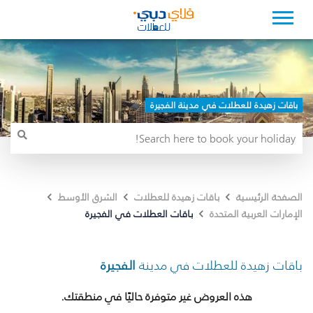
باقات زهيدة للعطلات في مدينة الفجيرة
الصفحة الرئيسية
باقات زهيدة للعطلات
الشرق الأوسط
باقات العطلات في الفجيرة
الإمارات العربية المتحدة
باقات زهيدة للعطلات في مدينة
الفجيرة
هذه العروض غير متوفرة حاليًا في منطقتك.