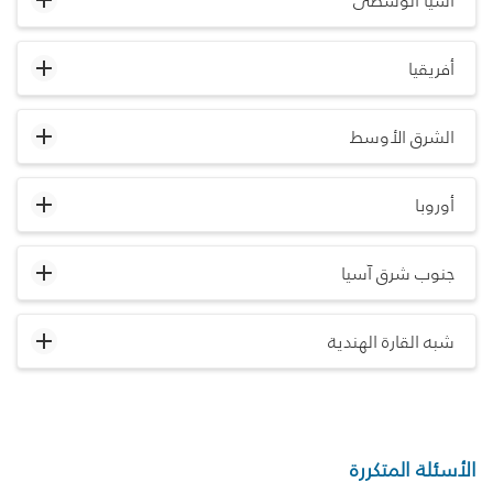
آسيا الوسطى
أفريقيا
الشرق الأوسط
أوروبا
جنوب شرق آسيا
شبه القارة الهندية
الأسئلة المتكررة