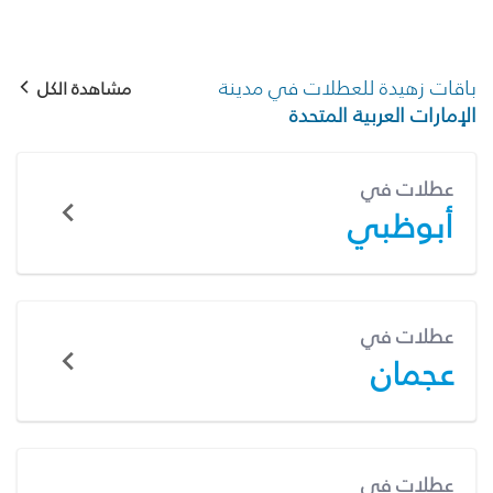
باقات زهيدة للعطلات في مدينة
مشاهدة الكل
الإمارات العربية المتحدة
عطلات في
أبوظبي
عطلات في
عجمان
عطلات في