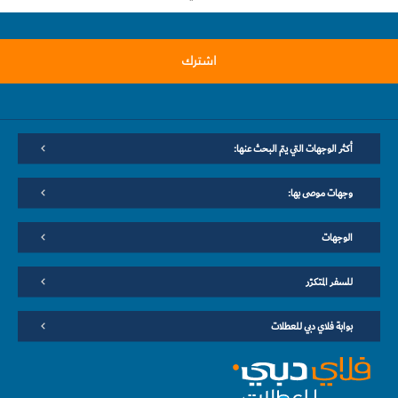
اشترك
أكثر الوجهات التي يتم البحث عنها:
وجهات موصى بها:
الوجهات
للسفر المتكرّر
بوابة فلاي دبي للعطلات