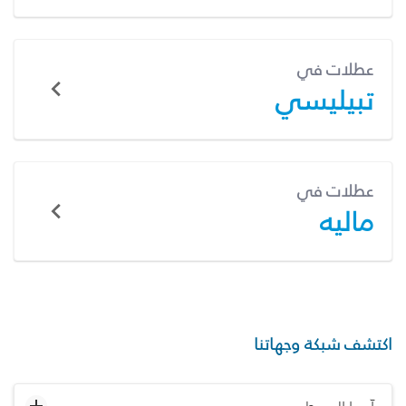
عطلات في
تبيليسي
عطلات في
ماليه
اكتشف شبكة وجهاتنا