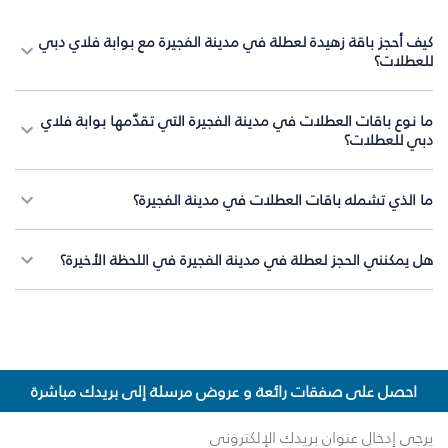
كيف أحجز باقة زهيدة لعطلة في مدينة الفجيرة مع بوابة فلاي دبي
للعطلات؟
ما نوع باقات العطلات في مدينة الفجيرة التي تقدّمها بوابة فلاي
دبي للعطلات؟
ما الذي تشمله باقات العطلات في مدينة الفجيرة؟
هل يمكنني الحجز لعطلة في مدينة الفجيرة في اللحظة الأخيرة؟
احصل على صفقات رائعة و عروض مرسلة إلى بريدك مباشرة