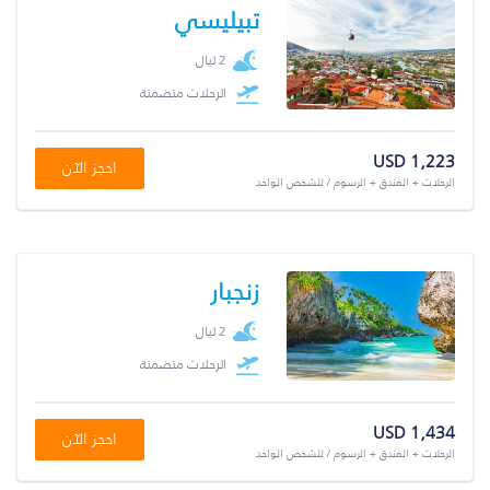
تبيليسي
2 ليال
الرحلات متضمنة
USD 1,223
احجز الآن
الرحلات + الفندق + الرسوم / للشخص الواحد
زنجبار
2 ليال
الرحلات متضمنة
USD 1,434
احجز الآن
الرحلات + الفندق + الرسوم / للشخص الواحد