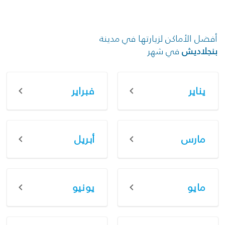
أفضل الأماكن لزيارتها في مدينة
بنجلاديش
في شهر
يناير
فبراير
مارس
أبريل
مايو
يونيو