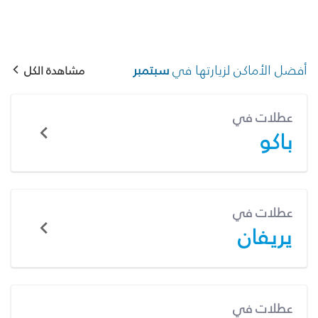
أفضل الأماكن لزيارتها في
سبتمبر
مشاهدة الكل
عطلات في
باكو
عطلات في
يريفان
عطلات في