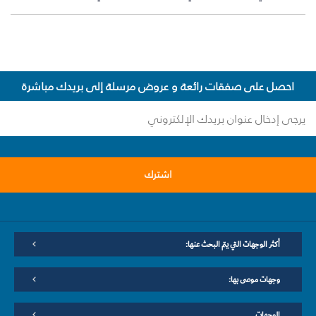
احصل على صفقات رائعة و عروض مرسلة إلى بريدك مباشرة
اشترك
أكثر الوجهات التي يتم البحث عنها:
وجهات موصى بها:
الوجهات