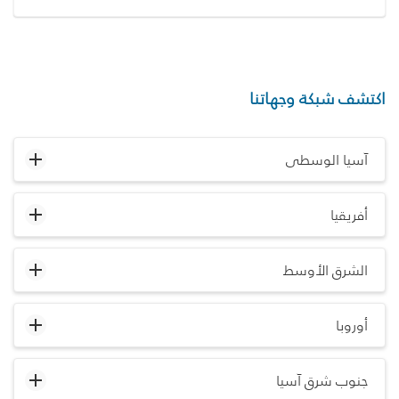
اكتشف شبكة وجهاتنا
آسيا الوسطى
أفريقيا
الشرق الأوسط
أوروبا
جنوب شرق آسيا