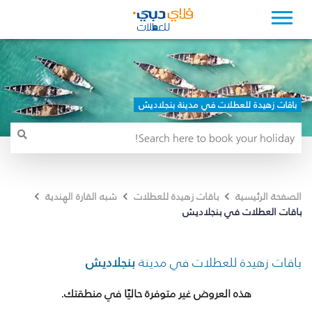
باقات زهيدة للعطلات في مدينة بنجلاديش
الصفحة الرئيسية
باقات زهيدة للعطلات
شبه القارة الهندية
باقات العطلات في بنجلاديش
باقات زهيدة للعطلات في مدينة
بنجلاديش
هذه العروض غير متوفرة حاليًا في منطقتك.