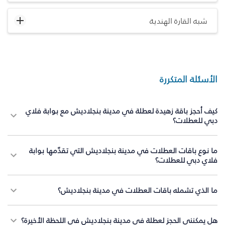
شبه القارة الهندية
الأسئلة المتكررة
كيف أحجز باقة زهيدة لعطلة في مدينة بنجلاديش مع بوابة فلاي
دبي للعطلات؟
ما نوع باقات العطلات في مدينة بنجلاديش التي تقدّمها بوابة
فلاي دبي للعطلات؟
ما الذي تشمله باقات العطلات في مدينة بنجلاديش؟
هل يمكنني الحجز لعطلة في مدينة بنجلاديش في اللحظة الأخيرة؟