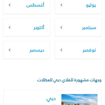
يوليو
أغسطس
سبتمبر
أكتوبر
نوفمبر
ديسمبر
وجهات مشهورة للفلاي دبي للعطلات
دبي