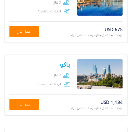
3 ليال
الرحلات متضمنة
USD 675
احجز الآن
الرحلات + الفندق + الرسوم / للشخص الواحد
باكو
2 ليال
الرحلات متضمنة
USD 1,134
احجز الآن
الرحلات + الفندق + الرسوم / للشخص الواحد