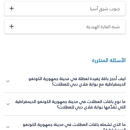
جنوب شرق آسيا
شبه القارة الهندية
الأسئلة المتكررة
كيف أحجز باقة زهيدة لعطلة في مدينة جمهورية الكونغو
الديمقراطية مع بوابة فلاي دبي للعطلات؟
ما نوع باقات العطلات في مدينة جمهورية الكونغو الديمقراطية
التي تقدّمها بوابة فلاي دبي للعطلات؟
ما الذي تشمله باقات العطلات في مدينة جمهورية الكونغو
الديمقراطية؟