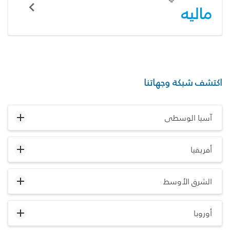
ماليه
اكتشف شبكة وجهاتنا
آسيا الوسطى
أفريقيا
الشرق الأوسط
أوروبا