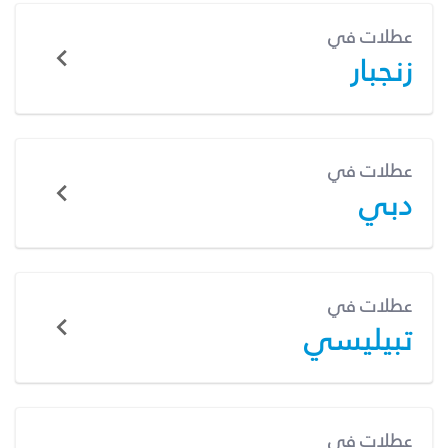
عطلات في
زنجبار
عطلات في
دبي
عطلات في
تبيليسي
عطلات في