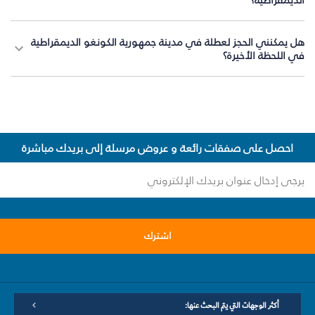
هل يمكنني الحجز لعطلة في مدينة جمهورية الكونغو الديمقراطية
في اللحظة الأخيرة؟
احصل على صفقات رائعة و عروض مرسلة إلى بريدك مباشرة
اشترك
أكثر الوجهات التي يتم البحث عنها: