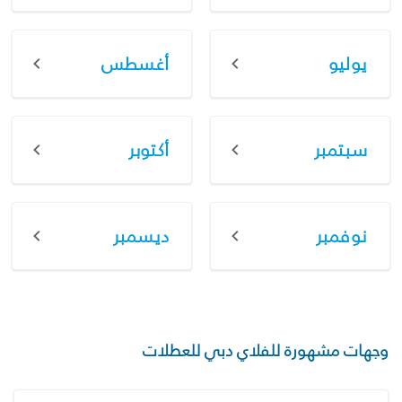
يوليو
أغسطس
سبتمبر
أكتوبر
نوفمبر
ديسمبر
وجهات مشهورة للفلاي دبي للعطلات