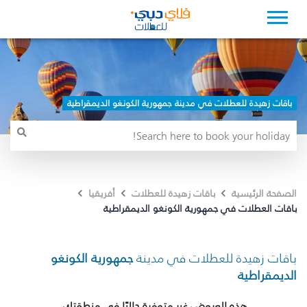
باقات زهيدة للعطلات في مدينة جمهورية الكونغو الديمقراطية
الصفحة الرئيسية
باقات زهيدة للعطلات
أفريقيا
باقات العطلات في جمهورية الكونغو الديمقراطية
باقات زهيدة للعطلات في مدينة
جمهورية الكونغو
الديمقراطية
هذه العروض غير متوفرة حاليًا في منطقتك.