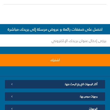
احصل على صفقات رائعة و عروض مرسلة إلى بريدك مباشرة
اشترك
أكثر الوجهات التي يتم البحث عنها:
وجهات موصى بها:
الوجهات