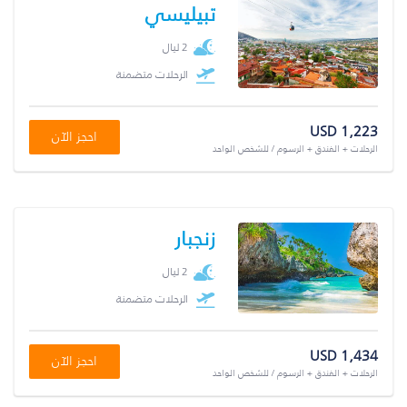
تبيليسي
2 ليال
الرحلات متضمنة
USD 1,223
احجز الآن
الرحلات + الفندق + الرسوم / للشخص الواحد
زنجبار
2 ليال
الرحلات متضمنة
USD 1,434
احجز الآن
الرحلات + الفندق + الرسوم / للشخص الواحد