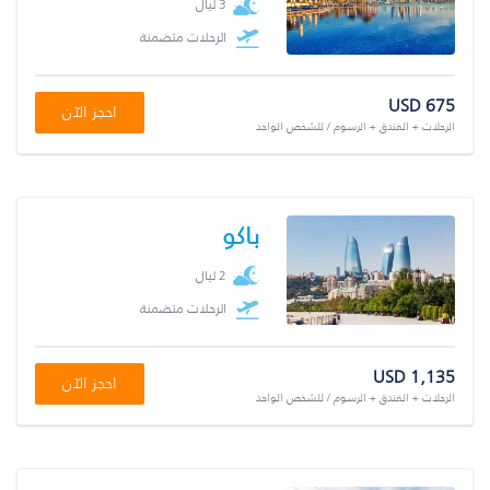
3 ليال
الرحلات متضمنة
USD 675
احجز الآن
الرحلات + الفندق + الرسوم / للشخص الواحد
باكو
2 ليال
الرحلات متضمنة
USD 1,135
احجز الآن
الرحلات + الفندق + الرسوم / للشخص الواحد