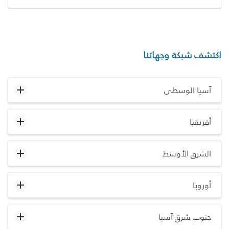
اكتشف شبكة وجهاتنا
آسيا الوسطى
أفريقيا
الشرق الأوسط
أوروبا
جنوب شرق آسيا