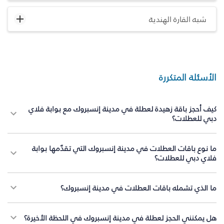
شبه القارة الهندية
الأسئلة المتكررة
كيف أحجز باقة زهيدة لعطلة في مدينة إنسبروك مع بوابة فلاي
دبي للعطلات؟
ما نوع باقات العطلات في مدينة إنسبروك التي تقدّمها بوابة
فلاي دبي للعطلات؟
ما الذي تشمله باقات العطلات في مدينة إنسبروك؟
هل يمكنني الحجز لعطلة في مدينة إنسبروك في اللحظة الأخيرة؟