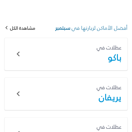
أفضل الأماكن لزيارتها في
سبتمبر
مشاهدة الكل
عطلات في
باكو
عطلات في
يريفان
عطلات في