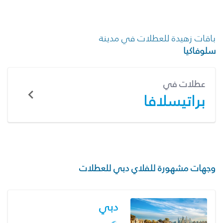
باقات زهيدة للعطلات في مدينة
سلوفاكيا
عطلات في
براتيسلافا
وجهات مشهورة للفلاي دبي للعطلات
دبي