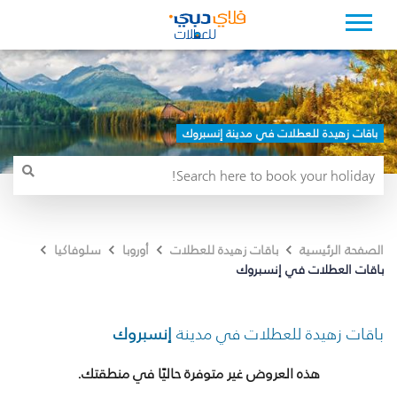
باقات زهيدة للعطلات في مدينة إنسبروك
الصفحة الرئيسية
باقات زهيدة للعطلات
أوروبا
سلوفاكيا
باقات العطلات في إنسبروك
باقات زهيدة للعطلات في مدينة
إنسبروك
هذه العروض غير متوفرة حاليًا في منطقتك.