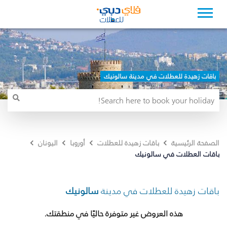
باقات زهيدة للعطلات في مدينة سالونيك
الصفحة الرئيسية
باقات زهيدة للعطلات
أوروبا
اليونان
باقات العطلات في سالونيك
باقات زهيدة للعطلات في مدينة
سالونيك
هذه العروض غير متوفرة حاليًا في منطقتك.