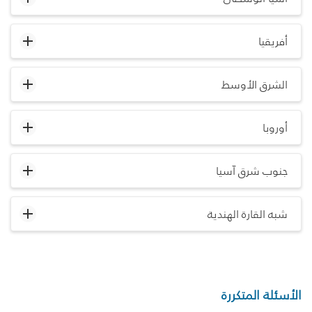
أفريقيا
الشرق الأوسط
أوروبا
جنوب شرق آسيا
شبه القارة الهندية
الأسئلة المتكررة