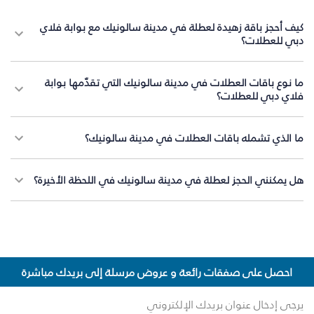
كيف أحجز باقة زهيدة لعطلة في مدينة سالونيك مع بوابة فلاي
دبي للعطلات؟
ما نوع باقات العطلات في مدينة سالونيك التي تقدّمها بوابة
فلاي دبي للعطلات؟
ما الذي تشمله باقات العطلات في مدينة سالونيك؟
هل يمكنني الحجز لعطلة في مدينة سالونيك في اللحظة الأخيرة؟
احصل على صفقات رائعة و عروض مرسلة إلى بريدك مباشرة