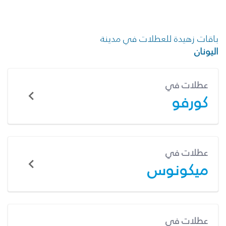
باقات زهيدة للعطلات في مدينة
اليونان
عطلات في
كورفو
عطلات في
ميكونوس
عطلات في