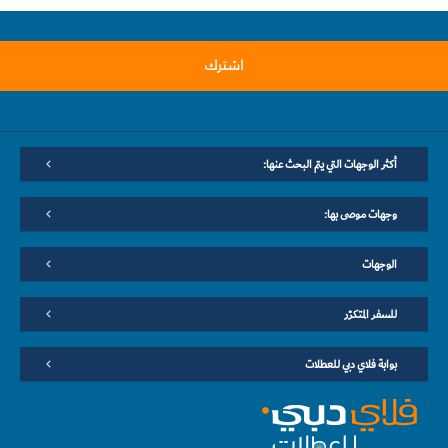
اشترك
أكثر الوجهات التي يتم البحث عنها:
وجهات موصى بها:
الوجهات
للسفر المتكرّر
بوابة فلاي دبي للعطلات