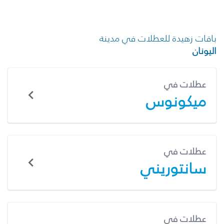
باقات زهيدة للعطلات في مدينة
اليونان
عطلات في
ميكونوس
عطلات في
سانتوريني
عطلات في