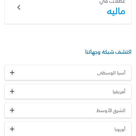
عطلات في
ماليه
اكتشف شبكة وجهاتنا
آسيا الوسطى
أفريقيا
الشرق الأوسط
أوروبا