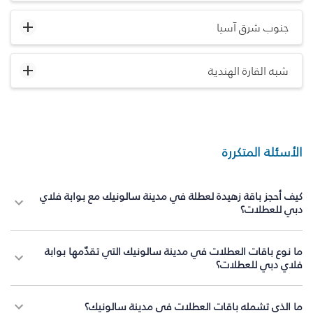
جنوب شرق آسيا
شبه القارة الهندية
الأسئلة المتكررة
كيف أحجز باقة زهيدة لعطلة في مدينة سالونيك مع بوابة فلاي
دبي للعطلات؟
ما نوع باقات العطلات في مدينة سالونيك التي تقدّمها بوابة
فلاي دبي للعطلات؟
ما الذي تشمله باقات العطلات في مدينة سالونيك؟