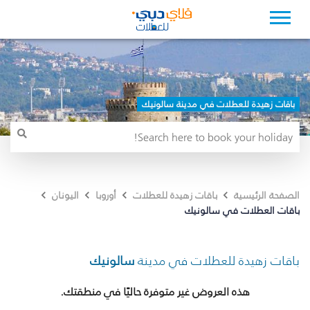
باقات زهيدة للعطلات في مدينة سالونيك
الصفحة الرئيسية
باقات زهيدة للعطلات
أوروبا
اليونان
باقات العطلات في سالونيك
باقات زهيدة للعطلات في مدينة
سالونيك
هذه العروض غير متوفرة حاليًا في منطقتك.