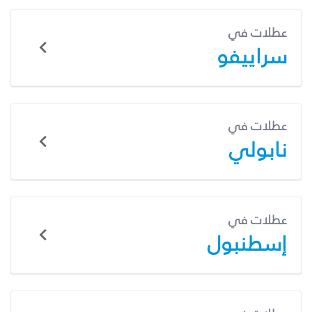
عطلات في
سراييفو
عطلات في
نابولي
عطلات في
إسطنبول