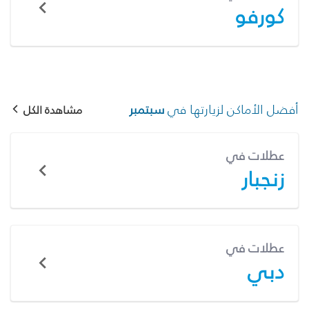
كورفو
أفضل الأماكن لزيارتها في
سبتمبر
مشاهدة الكل
عطلات في
زنجبار
عطلات في
دبي