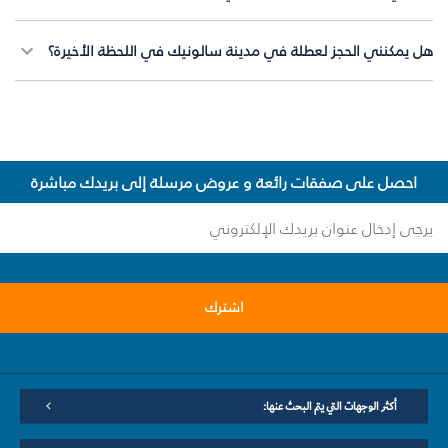
هل يمكنني الحجز لعطلة في مدينة سالونيك في اللحظة الأخيرة؟
احصل على صفقات رائعة و عروض مرسلة إلى بريدك مباشرة
اشترك
أكثر الوجهات التي يتم البحث عنها: