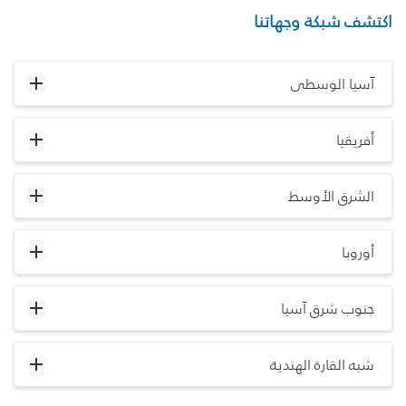
اكتشف شبكة وجهاتنا
آسيا الوسطى
أفريقيا
الشرق الأوسط
أوروبا
جنوب شرق آسيا
شبه القارة الهندية