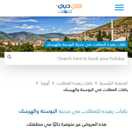
باقات زهيدة للعطلات في مدينة البوسنة والهرسك
الصفحة الرئيسية
باقات زهيدة للعطلات
أوروبا
باقات العطلات في البوسنة والهرسك
باقات زهيدة للعطلات في مدينة
البوسنة والهرسك
هذه العروض غير متوفرة حاليًا في منطقتك.