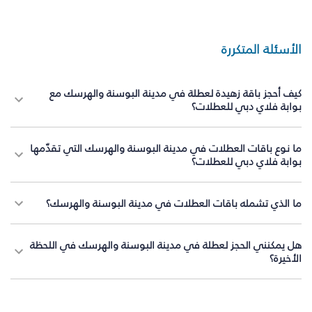
الأسئلة المتكررة
كيف أحجز باقة زهيدة لعطلة في مدينة البوسنة والهرسك مع
بوابة فلاي دبي للعطلات؟
ما نوع باقات العطلات في مدينة البوسنة والهرسك التي تقدّمها
بوابة فلاي دبي للعطلات؟
ما الذي تشمله باقات العطلات في مدينة البوسنة والهرسك؟
هل يمكنني الحجز لعطلة في مدينة البوسنة والهرسك في اللحظة
الأخيرة؟