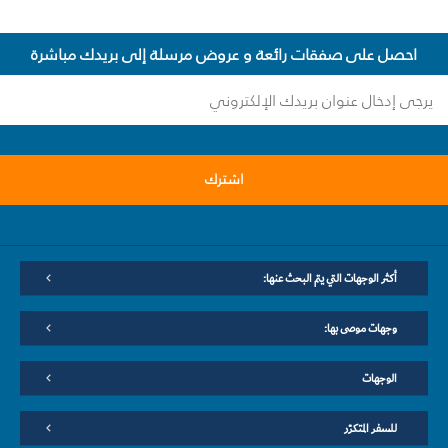
احصل على صفقات رائعة و عروض مرسلة إلى بريدك مباشرة
اشترك
أكثر الوجهات التي يتم البحث عنها:
وجهات موصى بها:
الوجهات
للسفر المتكرّر