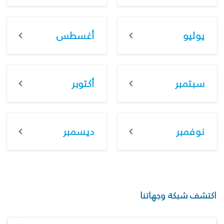
يوليو
أغسطس
سبتمبر
أكتوبر
نوفمبر
ديسمبر
اكتشف شبكة وجهاتنا