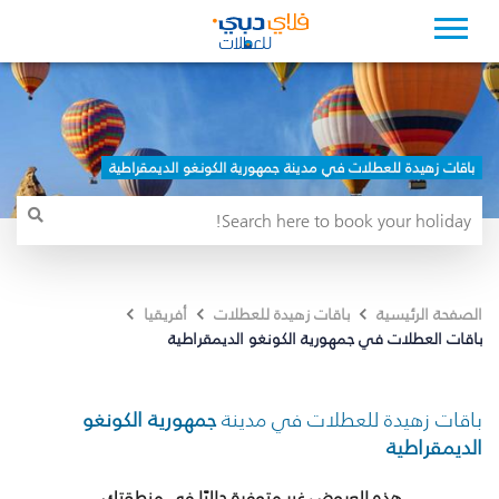
باقات زهيدة للعطلات في مدينة جمهورية الكونغو الديمقراطية
الصفحة الرئيسية
باقات زهيدة للعطلات
أفريقيا
باقات العطلات في جمهورية الكونغو الديمقراطية
باقات زهيدة للعطلات في مدينة
جمهورية الكونغو
الديمقراطية
هذه العروض غير متوفرة حاليًا في منطقتك.