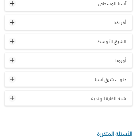
آسيا الوسطى
أفريقيا
الشرق الأوسط
أوروبا
جنوب شرق آسيا
شبه القارة الهندية
الأسئلة المتكررة