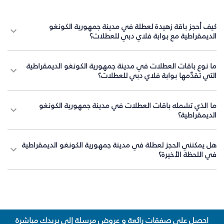
كيف أحجز باقة زهيدة لعطلة في مدينة جمهورية الكونغو
الديمقراطية مع بوابة فلاي دبي للعطلات؟
ما نوع باقات العطلات في مدينة جمهورية الكونغو الديمقراطية
التي تقدّمها بوابة فلاي دبي للعطلات؟
ما الذي تشمله باقات العطلات في مدينة جمهورية الكونغو
الديمقراطية؟
هل يمكنني الحجز لعطلة في مدينة جمهورية الكونغو الديمقراطية
في اللحظة الأخيرة؟
احصل على صفقات رائعة و عروض مرسلة إلى بريدك مباشرة