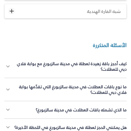
شبه القارة الهندية
الأسئلة المتكررة
كيف أحجز باقة زهيدة لعطلة في مدينة سالزبورغ مع بوابة فلاي
دبي للعطلات؟
ما نوع باقات العطلات في مدينة سالزبورغ التي تقدّمها بوابة
فلاي دبي للعطلات؟
ما الذي تشمله باقات العطلات في مدينة سالزبورغ؟
هل يمكنني الحجز لعطلة في مدينة سالزبورغ في اللحظة الأخيرة؟