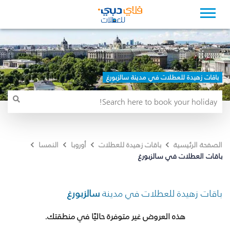
باقات زهيدة للعطلات في مدينة سالزبورغ
الصفحة الرئيسية
باقات زهيدة للعطلات
أوروبا
النمسا
باقات العطلات في سالزبورغ
باقات زهيدة للعطلات في مدينة
سالزبورغ
هذه العروض غير متوفرة حاليًا في منطقتك.