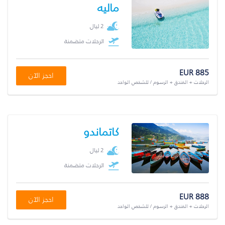
ماليه
2 ليال
الرحلات متضمنة
EUR 885
احجز الآن
الرحلات + الفندق + الرسوم / للشخص الواحد
كاتماندو
2 ليال
الرحلات متضمنة
EUR 888
احجز الآن
الرحلات + الفندق + الرسوم / للشخص الواحد