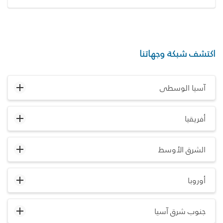
اكتشف شبكة وجهاتنا
آسيا الوسطى
أفريقيا
الشرق الأوسط
أوروبا
جنوب شرق آسيا