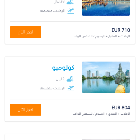
28 ليال
الرحلات متضمنة
EUR 710
احجز الآن
الرحلات + الفندق + الرسوم / للشخص الواحد
كولومبو
2 ليال
الرحلات متضمنة
EUR 804
احجز الآن
الرحلات + الفندق + الرسوم / للشخص الواحد