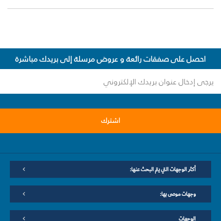
احصل على صفقات رائعة و عروض مرسلة إلى بريدك مباشرة
اشترك
أكثر الوجهات التي يتم البحث عنها:
وجهات موصى بها:
الوجهات