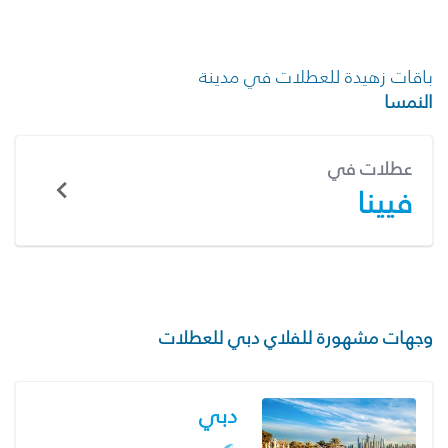
باقات زهيدة للعطلات في مدينة
النمسا
عطلات في
فيينا
وجهات مشهورة للفلاي دبي للعطلات
دبي