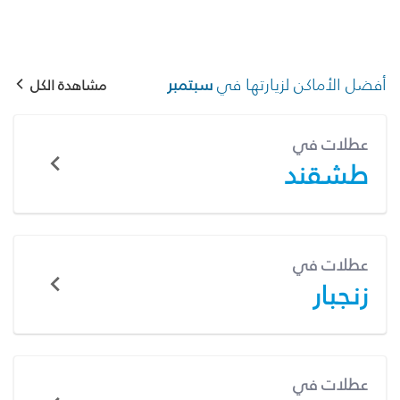
أفضل الأماكن لزيارتها في
سبتمبر
مشاهدة الكل
عطلات في
طشقند
عطلات في
زنجبار
عطلات في