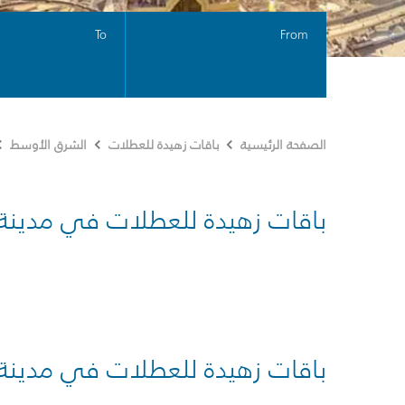
To
From
الصفحة الرئيسية
باقات زهيدة للعطلات
الشرق الأوسط
باقات زهيدة للعطلات في مدينة
باقات زهيدة للعطلات في مدينة