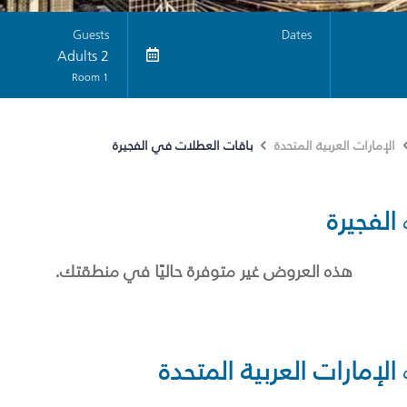
Guests
Dates
2 Adults
1 Room
باقات العطلات في الفجيرة
الإمارات العربية المتحدة
الفجيرة
هذه العروض غير متوفرة حاليًا في منطقتك.
الإمارات العربية المتحدة