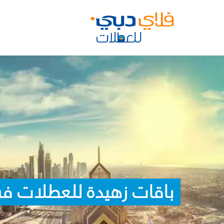
باقات زهيدة للعطلات في