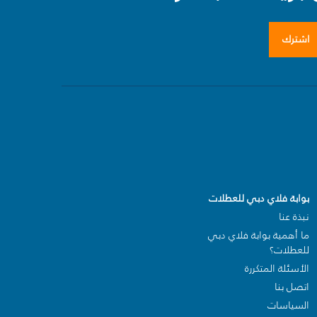
اشترك
بوابة فلاي دبي للعطلات
نبذة عنا
ما أهمية بوابة فلاي دبي
للعطلات؟
الأسئلة المتكررة
اتصل بنا
السياسات