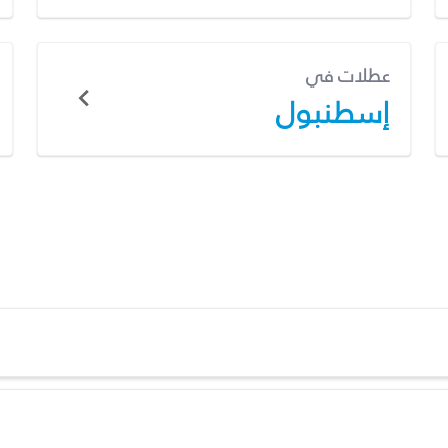
عطلات في
إسطنبول