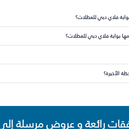
بوابة فلاي دبي للعطلات؟
ّمها بوابة فلاي دبي للعطلات؟
ظة الأخيرة؟
ت رائعة و عروض مرسلة إلى 