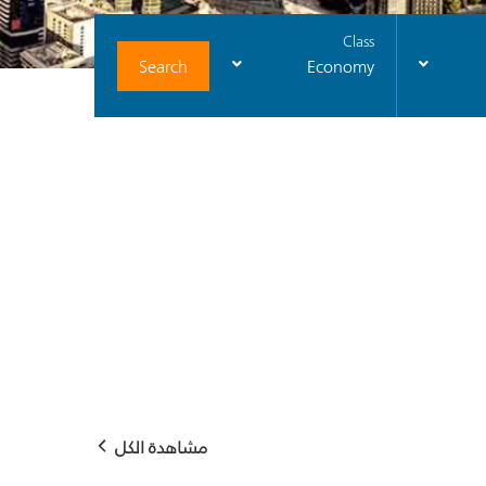
Class
Search
Economy
مشاهدة الكل