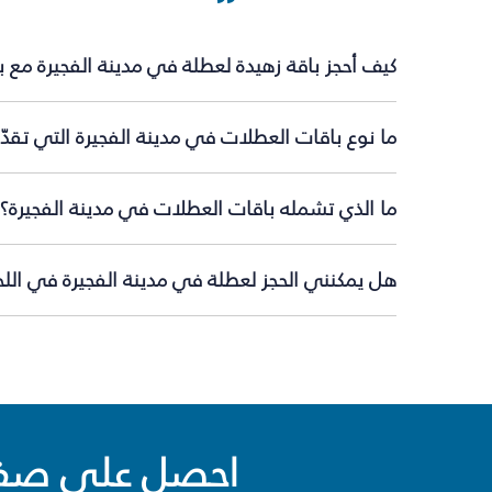
كيف أحجز باقة زهيدة لعطلة في مدينة الفجيرة مع 
ما نوع باقات العطلات في مدينة الفجيرة التي تقد
ما الذي تشمله باقات العطلات في مدينة الفجيرة؟
هل يمكنني الحجز لعطلة في مدينة الفجيرة في اللح
احصل على صفقا