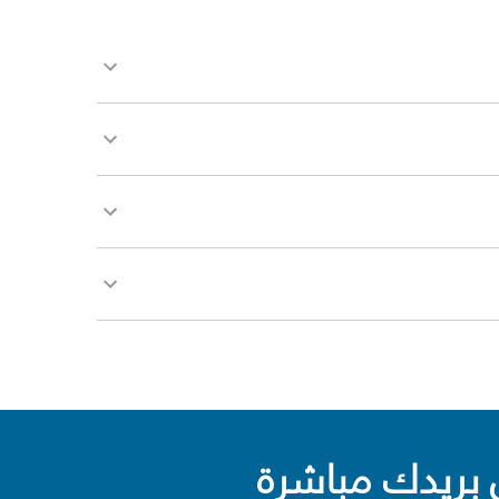
بريدك مباشرة