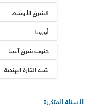
الشرق الأوسط
أوروبا
جنوب شرق آسيا
شبه القارة الهندية
الأسئلة المتكررة