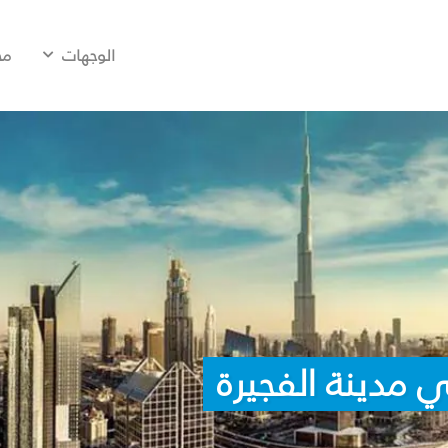
الوجهات
مح
 مدينة الفجيرة