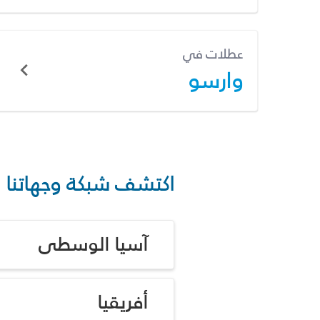
عطلات في
وارسو
اكتشف شبكة وجهاتنا
آسيا الوسطى
أفريقيا