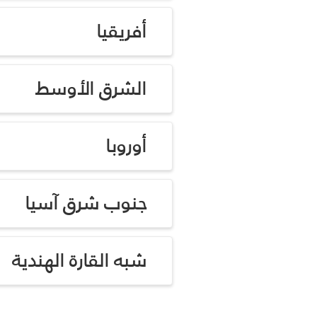
أفريقيا
الشرق الأوسط
أوروبا
جنوب شرق آسيا
شبه القارة الهندية