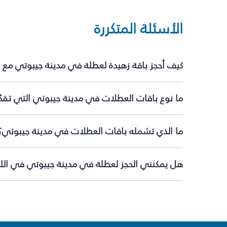
الأسئلة المتكررة
كيف أحجز باقة زهيدة لعطلة في مدينة جيبوتي مع 
ما نوع باقات العطلات في مدينة جيبوتي التي تقدّ
ما الذي تشمله باقات العطلات في مدينة جيبوتي؟
هل يمكنني الحجز لعطلة في مدينة جيبوتي في اللح