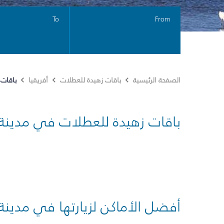
To
From
باقات
الصفحة الرئيسية
باقات زهيدة للعطلات
أفريقيا
باقات زهيدة للعطلات في مدينة
أفضل الأماكن لزيارتها في مدينة