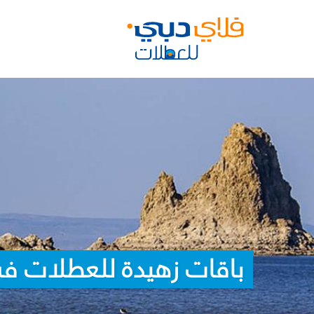
باقات زهيدة للعطلات ف