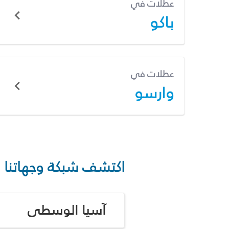
عطلات في
باكو
عطلات في
وارسو
اكتشف شبكة وجهاتنا
آسيا الوسطى