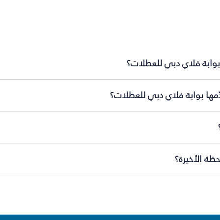
بوابة فلاي دبي للعطلات؟
مها بوابة فلاي دبي للعطلات؟
ظة الأخيرة؟