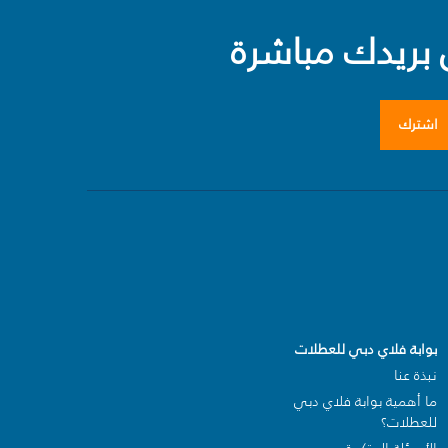
بريدك مباشرة
اشترك
بوابة فلاي دبي للعطلات
نبذة عنا
ما أهمية بوابة فلاي دبي
للعطلات؟