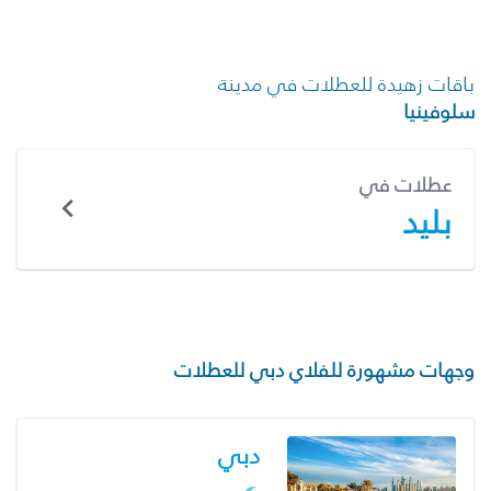
باقات زهيدة للعطلات في مدينة
سلوفينيا
عطلات في
بليد
وجهات مشهورة للفلاي دبي للعطلات
دبي