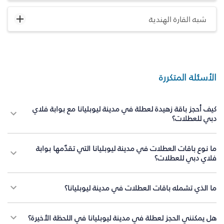
شبه القارة الهندية
الأسئلة المتكررة
كيف أحجز باقة زهيدة لعطلة في مدينة ليوبليانا مع بوابة فلاي
دبي للعطلات؟
ما نوع باقات العطلات في مدينة ليوبليانا التي تقدّمها بوابة
فلاي دبي للعطلات؟
ما الذي تشمله باقات العطلات في مدينة ليوبليانا؟
هل يمكنني الحجز لعطلة في مدينة ليوبليانا في اللحظة الأخيرة؟