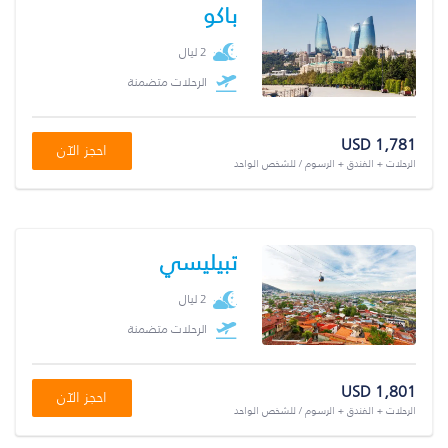
باكو
2 ليال
الرحلات متضمنة
USD 1,781
احجز الآن
الرحلات + الفندق + الرسوم / للشخص الواحد
تبيليسي
2 ليال
الرحلات متضمنة
USD 1,801
احجز الآن
الرحلات + الفندق + الرسوم / للشخص الواحد