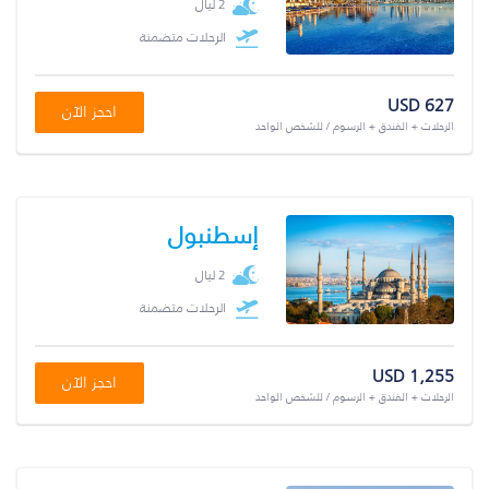
2 ليال
الرحلات متضمنة
USD 627
احجز الآن
الرحلات + الفندق + الرسوم / للشخص الواحد
إسطنبول
2 ليال
الرحلات متضمنة
USD 1,255
احجز الآن
الرحلات + الفندق + الرسوم / للشخص الواحد