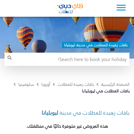
باقات زهيدة للعطلات في مدينة ليوبليانا
الصفحة الرئيسية
باقات زهيدة للعطلات
أوروبا
سلوفينيا
باقات العطلات في ليوبليانا
باقات زهيدة للعطلات في مدينة
ليوبليانا
هذه العروض غير متوفرة حاليًا في منطقتك.