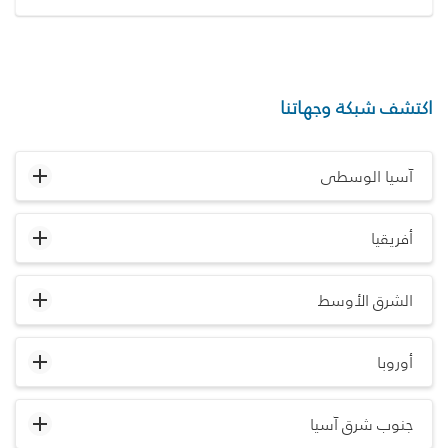
اكتشف شبكة وجهاتنا
آسيا الوسطى
أفريقيا
الشرق الأوسط
أوروبا
جنوب شرق آسيا