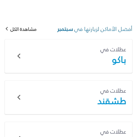
أفضل الأماكن لزيارتها في
سبتمبر
مشاهدة الكل
عطلات في
باكو
عطلات في
طشقند
عطلات في