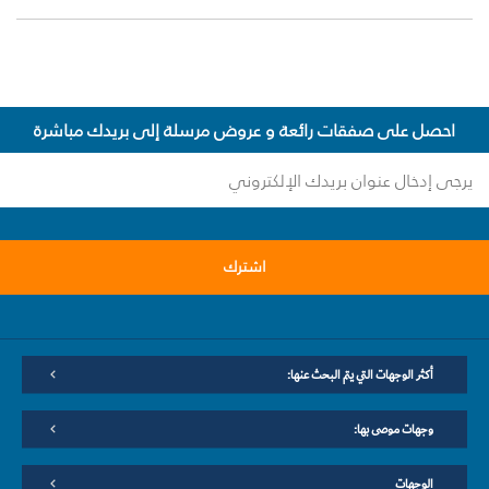
احصل على صفقات رائعة و عروض مرسلة إلى بريدك مباشرة
اشترك
أكثر الوجهات التي يتم البحث عنها:
وجهات موصى بها:
الوجهات