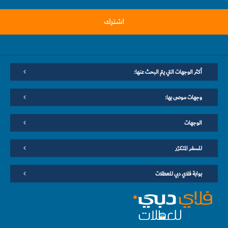
اشترك
أكثر الوجهات التي يتم البحث عنها:
وجهات موصى بها:
الوجهات
للسفر المتكرّر
بوابة فلاي دبي للعطلات