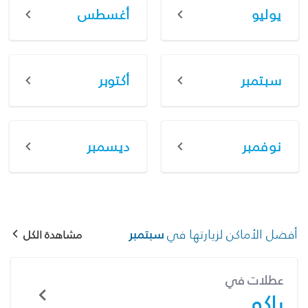
يوليو
أغسطس
سبتمبر
أكتوبر
نوفمبر
ديسمبر
أفضل الأماكن لزيارتها في
سبتمبر
مشاهدة الكل
عطلات في
باكو