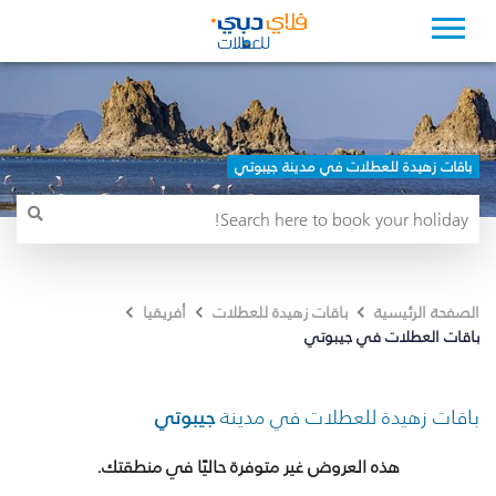
باقات زهيدة للعطلات في مدينة جيبوتي
الصفحة الرئيسية
باقات زهيدة للعطلات
أفريقيا
باقات العطلات في جيبوتي
باقات زهيدة للعطلات في مدينة
جيبوتي
هذه العروض غير متوفرة حاليًا في منطقتك.