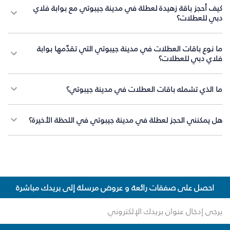
كيف أحجز باقة زهيدة لعطلة في مدينة جيبوتي مع بوابة فلاي
دبي للعطلات؟
ما نوع باقات العطلات في مدينة جيبوتي التي تقدّمها بوابة
فلاي دبي للعطلات؟
ما الذي تشمله باقات العطلات في مدينة جيبوتي؟
هل يمكنني الحجز لعطلة في مدينة جيبوتي في اللحظة الأخيرة؟
احصل على صفقات رائعة و عروض مرسلة إلى بريدك مباشرة