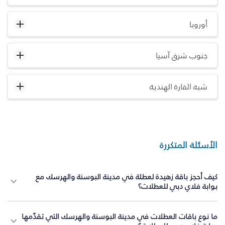
أوروبا
جنوب شرق آسيا
شبه القارة الهندية
الأسئلة المتكررة
كيف أحجز باقة زهيدة لعطلة في مدينة البوسنة والهرسك مع
بوابة فلاي دبي للعطلات؟
ما نوع باقات العطلات في مدينة البوسنة والهرسك التي تقدّمها