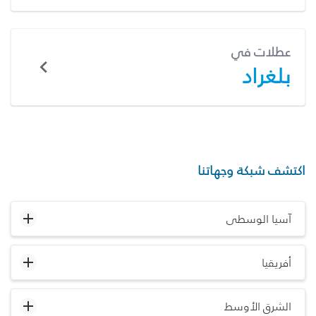
عطلات في
بلغراد
اكتشف شبكة وجهاتنا
آسيا الوسطى
أفريقيا
الشرق الأوسط