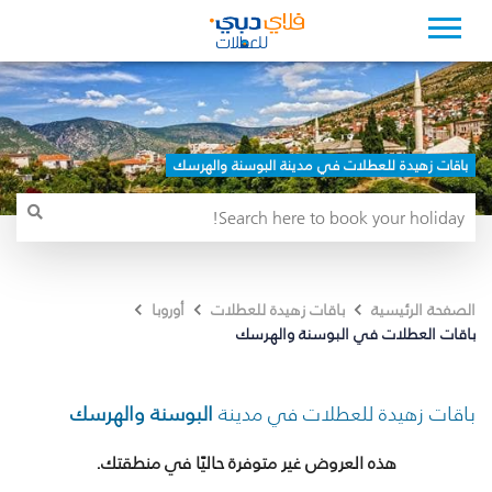
باقات زهيدة للعطلات في مدينة البوسنة والهرسك
الصفحة الرئيسية
باقات زهيدة للعطلات
أوروبا
باقات العطلات في البوسنة والهرسك
باقات زهيدة للعطلات في مدينة
البوسنة والهرسك
هذه العروض غير متوفرة حاليًا في منطقتك.