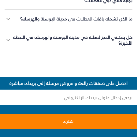
بوابة فلاي دبي للعطلات؟
ما الذي تشمله باقات العطلات في مدينة البوسنة والهرسك؟
هل يمكنني الحجز لعطلة في مدينة البوسنة والهرسك في اللحظة
الأخيرة؟
احصل على صفقات رائعة و عروض مرسلة إلى بريدك مباشرة
اشترك