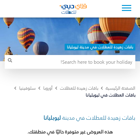
باقات زهيدة للعطلات في مدينة ليوبليانا
الصفحة الرئيسية
باقات زهيدة للعطلات
أوروبا
سلوفينيا
باقات العطلات في ليوبليانا
باقات زهيدة للعطلات في مدينة
ليوبليانا
هذه العروض غير متوفرة حاليًا في منطقتك.