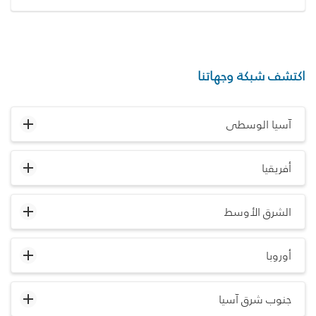
اكتشف شبكة وجهاتنا
آسيا الوسطى
أفريقيا
الشرق الأوسط
أوروبا
جنوب شرق آسيا