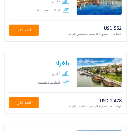
2 ليال
الرحلات متضمنة
USD 552
احجز الآن
الرحلات + الفندق + الرسوم / للشخص الواحد
بلغراد
2 ليال
الرحلات متضمنة
USD 1,478
احجز الآن
الرحلات + الفندق + الرسوم / للشخص الواحد