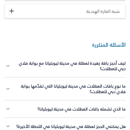
شبه القارة الهندية
الأسئلة المتكررة
كيف أحجز باقة زهيدة لعطلة في مدينة ليوبليانا مع بوابة فلاي
دبي للعطلات؟
ما نوع باقات العطلات في مدينة ليوبليانا التي تقدّمها بوابة
فلاي دبي للعطلات؟
ما الذي تشمله باقات العطلات في مدينة ليوبليانا؟
هل يمكنني الحجز لعطلة في مدينة ليوبليانا في اللحظة الأخيرة؟