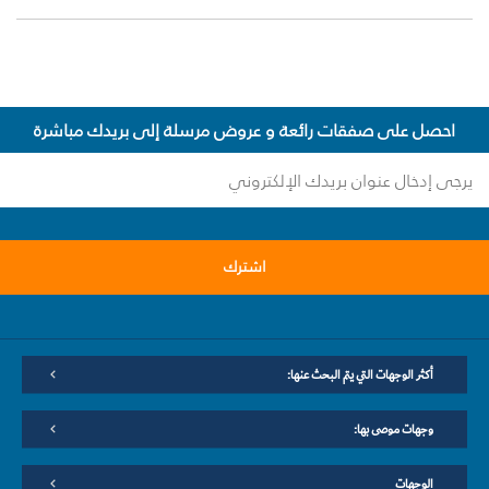
احصل على صفقات رائعة و عروض مرسلة إلى بريدك مباشرة
اشترك
أكثر الوجهات التي يتم البحث عنها:
وجهات موصى بها:
الوجهات