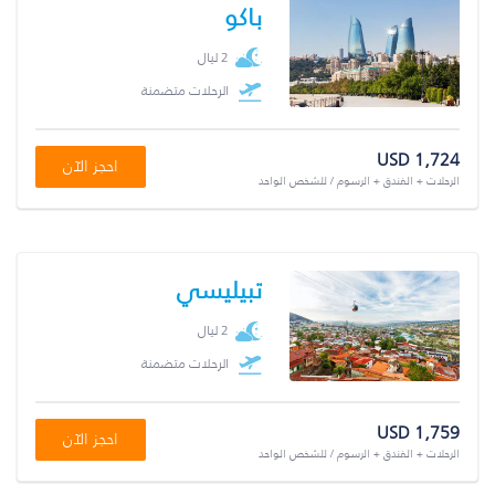
باكو
2 ليال
الرحلات متضمنة
USD 1,724
احجز الآن
الرحلات + الفندق + الرسوم / للشخص الواحد
تبيليسي
2 ليال
الرحلات متضمنة
USD 1,759
احجز الآن
الرحلات + الفندق + الرسوم / للشخص الواحد