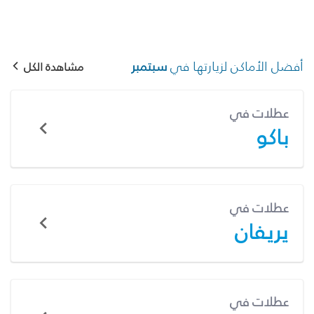
أفضل الأماكن لزيارتها في
سبتمبر
مشاهدة الكل
عطلات في
باكو
عطلات في
يريفان
عطلات في