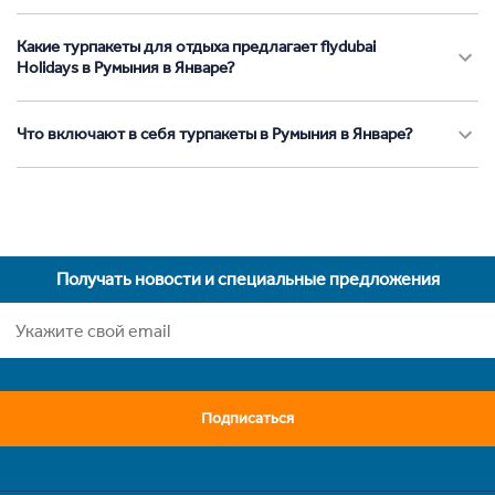
Какие турпакеты для отдыха предлагает flydubai
Holidays в Румыния в Январе?
Что включают в себя турпакеты в Румыния в Январе?
Получать новости и специальные предложения
Подписаться