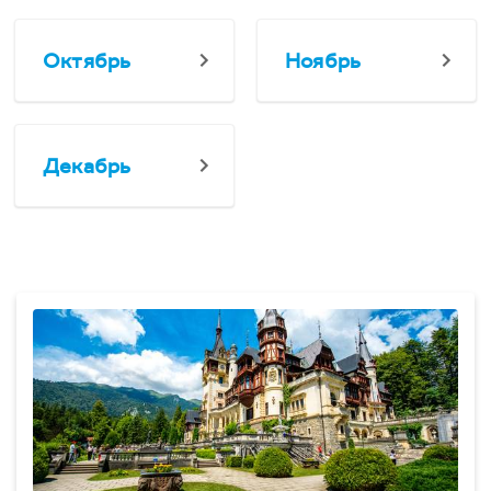
Октябрь
Ноябрь
Декабрь