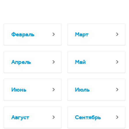
Февраль
Март
Апрель
Май
Июнь
Июль
Август
Сентябрь