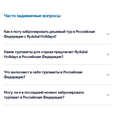
Часто задаваемые вопросы
Как я могу забронировать дешевый тур в Российская
Федерация с flydubai Holidays?
Какие турпакеты для отдыха предлагает flydubai
Holidays в Российская Федерация?
Что включают в себя турпакеты в Российская
Федерация?
Могу ли я в последний момент забронировать
турпакет в Российская Федерация?