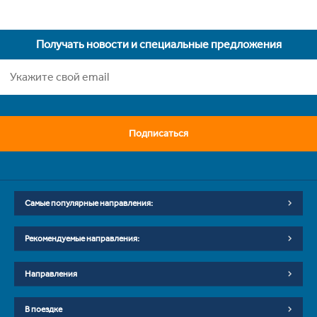
Получать новости и специальные предложения
Подписаться
Самые популярные направления:
Рекомендуемые направления:
Направления
В поездке