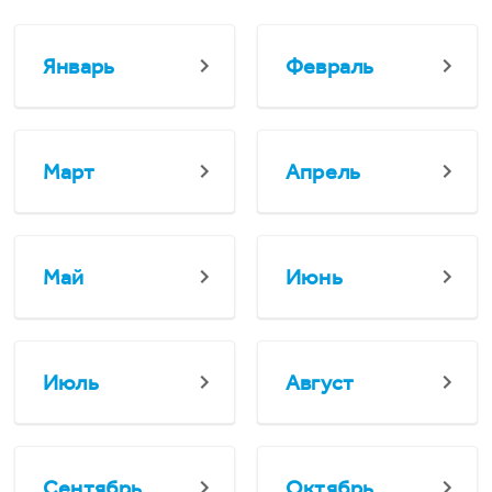
Январь
Февраль
Март
Апрель
Май
Июнь
Июль
Август
Сентябрь
Октябрь