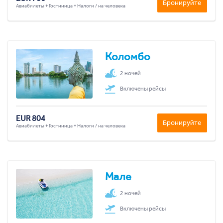
Бронируйте
Авиабилеты + Гостиница + Налоги / на человека
Коломбо
2 ночей
Включены рейсы
EUR 804
Бронируйте
Авиабилеты + Гостиница + Налоги / на человека
Мале
2 ночей
Включены рейсы