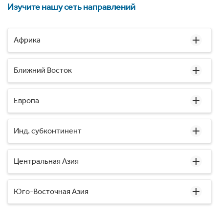
Изучите нашу сеть направлений
Африка
Ближний Восток
Европа
Инд. субконтинент
Центральная Азия
Юго-Восточная Азия