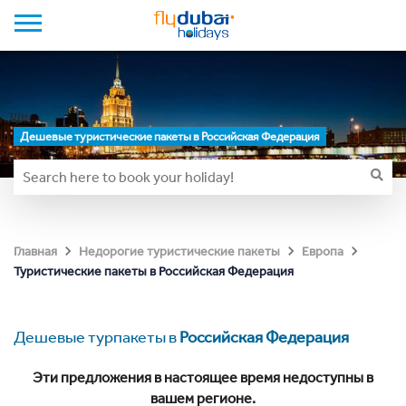
Дешевые туристические пакеты в Российская Федерация
Главная
Недорогие туристические пакеты
Европа
Туристические пакеты в Российская Федерация
Дешевые турпакеты в
Российская Федерация
Эти предложения в настоящее время недоступны в
вашем регионе.