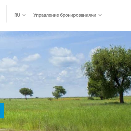
RU
Управление бронированиями