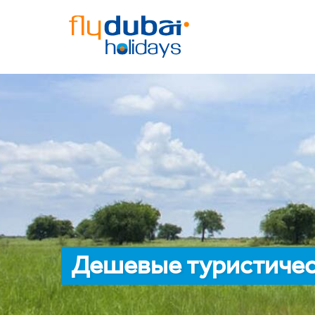
Дешевые туристичес