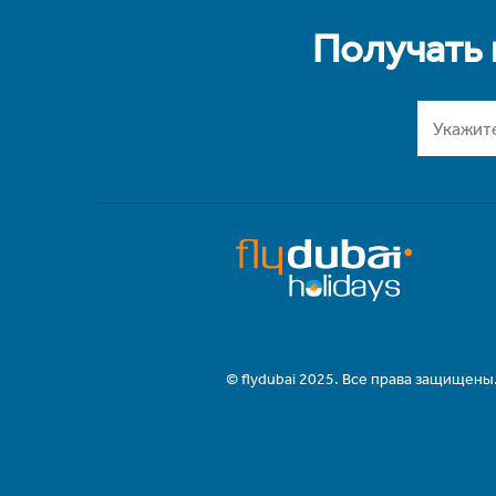
Получать
© flydubai 2025. Все права защищены