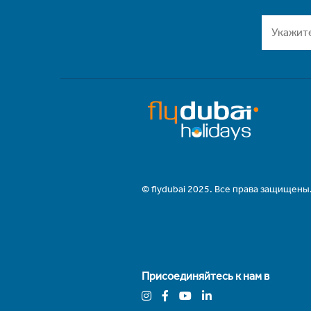
© flydubai 2025. Все права защищены
Присоединяйтесь к нам в