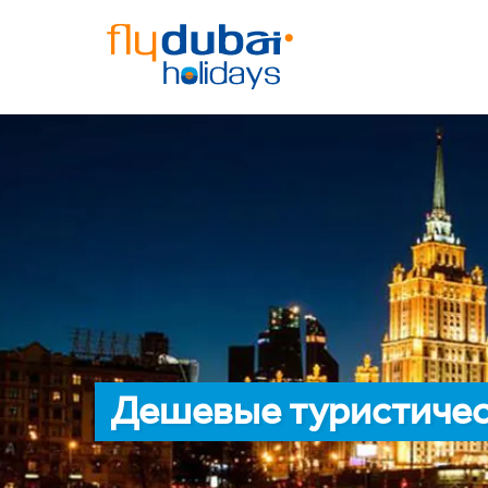
Дешевые туристичес