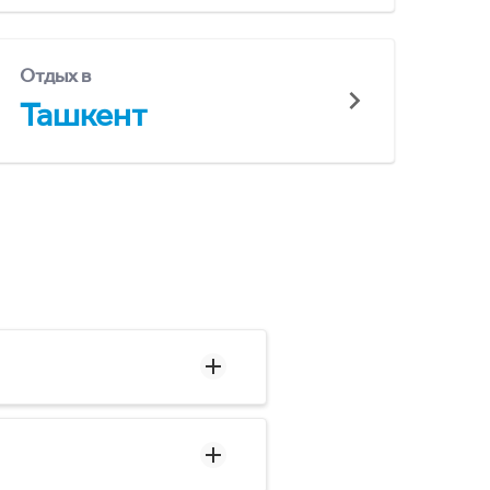
Отдых в
Ташкент