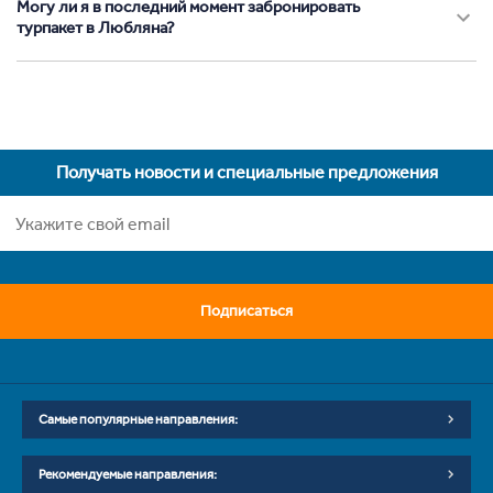
Могу ли я в последний момент забронировать
турпакет в Любляна?
Получать новости и специальные предложения
Подписаться
Самые популярные направления:
Рекомендуемые направления: