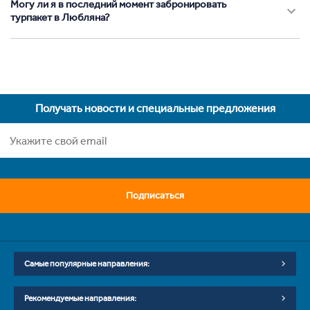
Могу ли я в последний момент забронировать
турпакет в Любляна?
Получать новости и специальные предложения
Подписаться
Самые популярные направления:
Рекомендуемые направления: