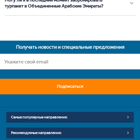
Могу ли я в последний момент забронировать
турпакет в Объединенные Арабские Эмираты?
Получать новости и специальные предложения
Подписаться
Самые популярные направления:
Рекомендуемые направления: