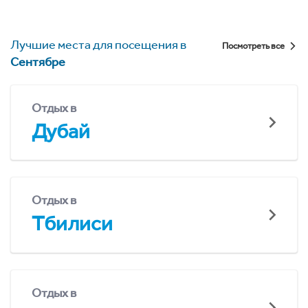
Лучшие места для посещения в
Посмотреть все
Сентябре
Отдых в
Дубай
Отдых в
Тбилиси
Отдых в