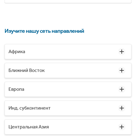
Изучите нашу сеть направлений
Африка
Ближний Восток
Европа
Инд. субконтинент
Центральная Азия