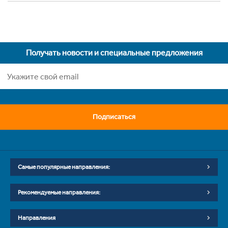
Получать новости и специальные предложения
Подписаться
Самые популярные направления:
Рекомендуемые направления:
Направления