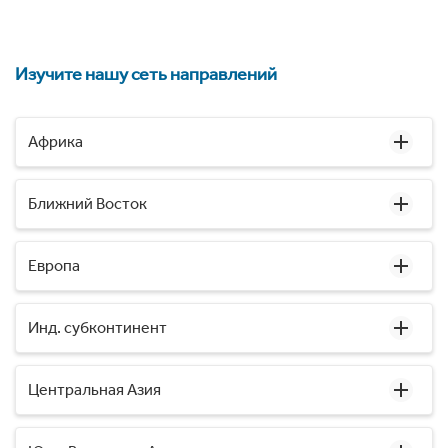
Изучите нашу сеть направлений
Африка
Ближний Восток
Европа
Инд. субконтинент
Центральная Азия