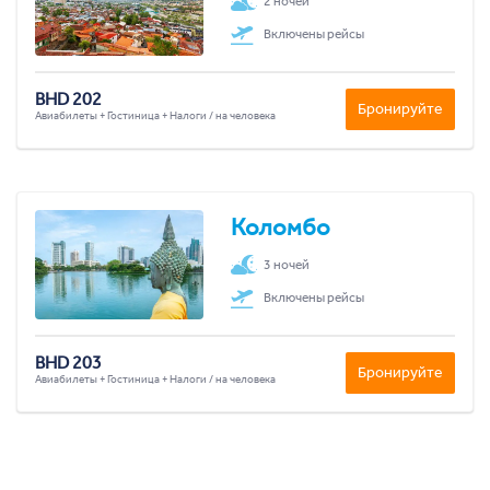
2 ночей
Включены рейсы
BHD 202
Бронируйте
Авиабилеты + Гостиница + Налоги / на человека
Коломбо
3 ночей
Включены рейсы
BHD 203
Бронируйте
Авиабилеты + Гостиница + Налоги / на человека