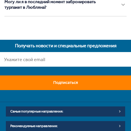
Могу ли я в последний момент забронировать
турпакет в Любляна?
Получать новости и специальные предложения
Подписаться
Самые популярные направления:
Рекомендуемые направления: