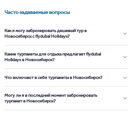
Часто задаваемые вопросы
Как я могу забронировать дешевый тур в
Новосибирск с flydubai Holidays?
Какие турпакеты для отдыха предлагает flydubai
Holidays в Новосибирск?
Что включают в себя турпакеты в Новосибирск?
Могу ли я в последний момент забронировать
турпакет в Новосибирск?