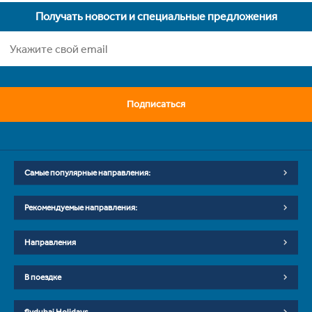
Получать новости и специальные предложения
Подписаться
Самые популярные направления:
Рекомендуемые направления:
Направления
В поездке