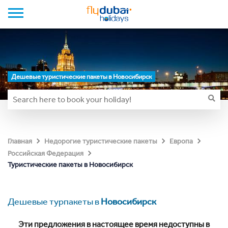
Дешевые туристические пакеты в Новосибирск
Главная
Недорогие туристические пакеты
Европа
Российская Федерация
Туристические пакеты в Новосибирск
Дешевые турпакеты в
Новосибирск
Эти предложения в настоящее время недоступны в