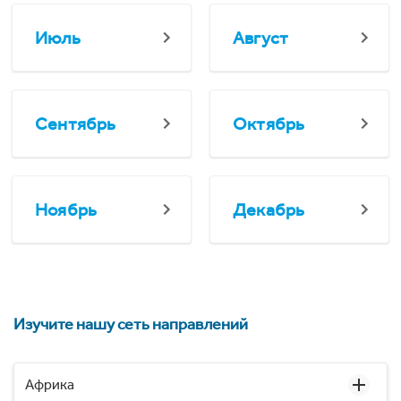
Июль
Август
Сентябрь
Октябрь
Ноябрь
Декабрь
Изучите нашу сеть направлений
Африка