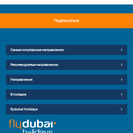
Подписаться
Самые популярные направления:
Рекомендуемые направления:
Направления
В поездке
flydubai Holidays