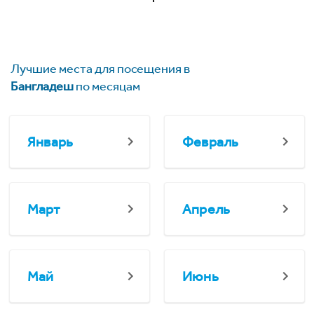
Лучшие места для посещения в
Бангладеш
по месяцам
Январь
Февраль
Март
Апрель
Май
Июнь