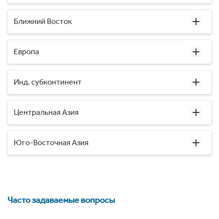
Ближний Восток
Европа
Инд. субконтинент
Центральная Азия
Юго-Восточная Азия
Часто задаваемые вопросы