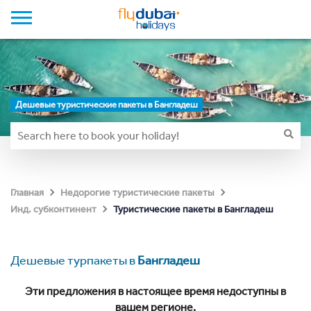
Дешевые туристические пакеты в Бангладеш
Главная
Недорогие туристические пакеты
Туристические пакеты в Бангладеш
Инд. субконтинент
Дешевые турпакеты в
Бангладеш
Эти предложения в настоящее время недоступны в
вашем регионе.