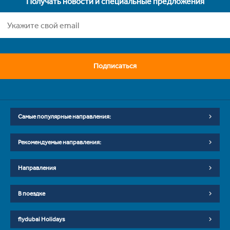
Получать новости и специальные предложения
Подписаться
Самые популярные направления:
Рекомендуемые направления:
Направления
В поездке
flydubai Holidays