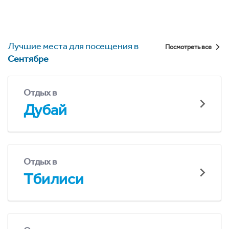
Лучшие места для посещения в
Посмотреть все
Сентябре
Отдых в
Дубай
Отдых в
Тбилиси