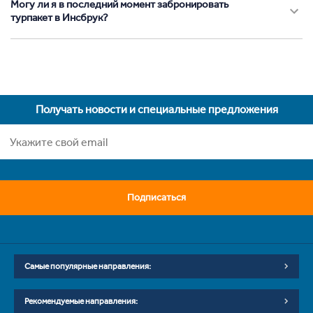
Могу ли я в последний момент забронировать
турпакет в Инсбрук?
Получать новости и специальные предложения
Подписаться
Самые популярные направления:
Рекомендуемые направления: