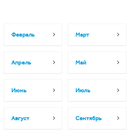
Февраль
Март
Апрель
Май
Июнь
Июль
Август
Сентябрь