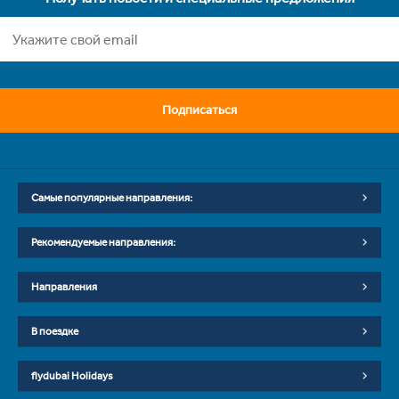
Подписаться
Самые популярные направления:
Рекомендуемые направления:
Направления
В поездке
flydubai Holidays