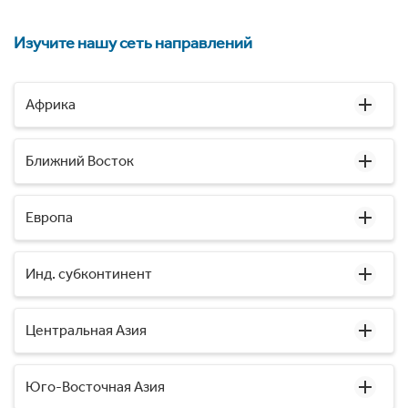
Изучите нашу сеть направлений
Африка
Ближний Восток
Европа
Инд. субконтинент
Центральная Азия
Юго-Восточная Азия