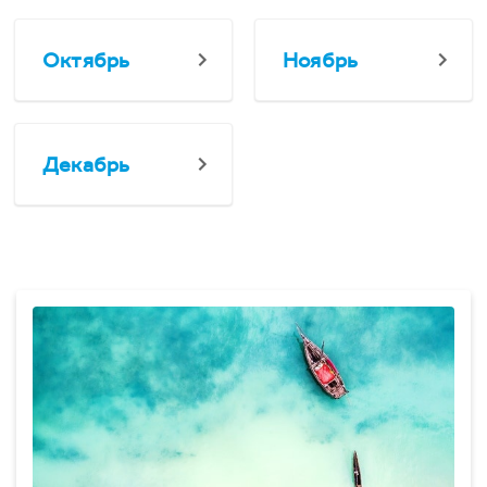
Октябрь
Ноябрь
Декабрь