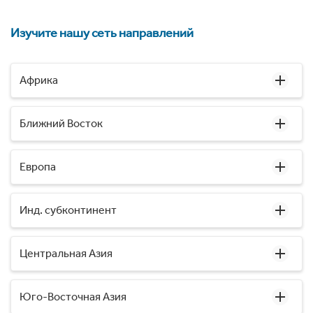
Изучите нашу сеть направлений
Африка
Ближний Восток
Европа
Инд. субконтинент
Центральная Азия
Юго-Восточная Азия