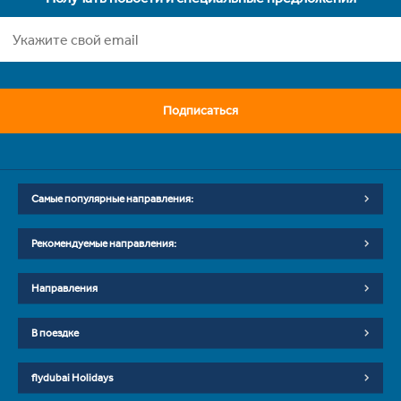
Подписаться
Самые популярные направления:
Рекомендуемые направления:
Направления
В поездке
flydubai Holidays