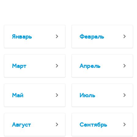
Январь
Февраль
Март
Апрель
Май
Июль
Август
Сентябрь