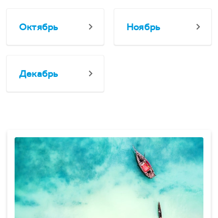
Октябрь
Ноябрь
Декабрь