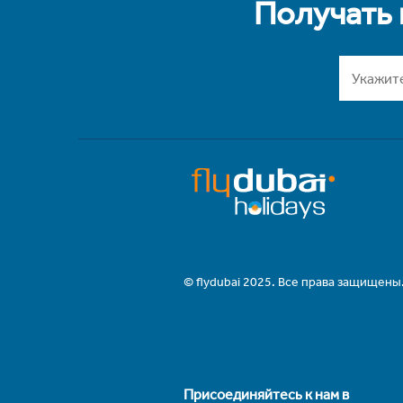
Получать
© flydubai 2025. Все права защищены
Присоединяйтесь к нам в