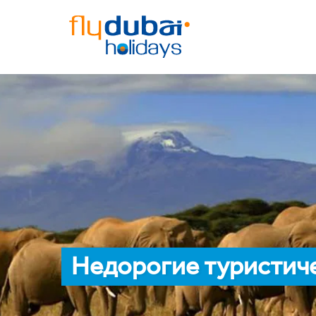
Недорогие туристиче