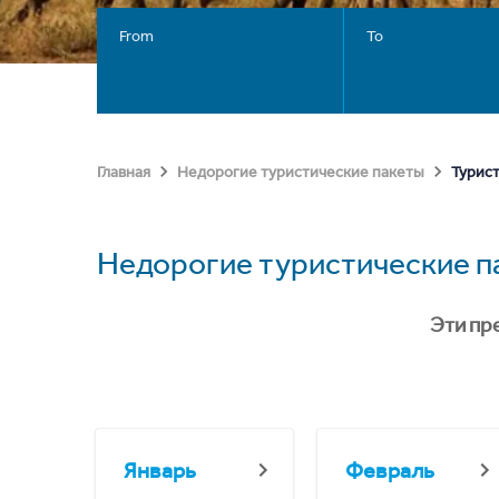
From
To
Турист
Главная
Недорогие туристические пакеты
Недорогие туристические п
Эти пр
Январь
Февраль