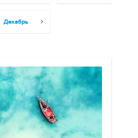
Декабрь