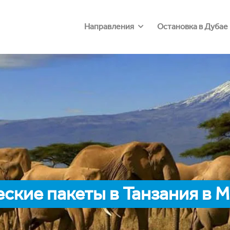
Направления
Остановка в Дубае
ские пакеты в Танзания в 