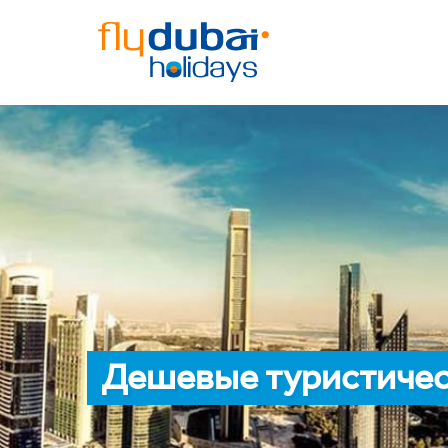
Дешевые туристичес