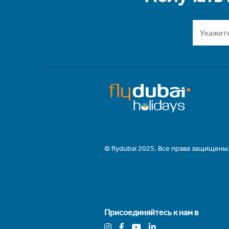
© flydubai 2025. Все права защищены
Присоединяйтесь к нам в