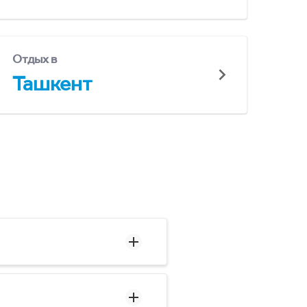
Отдых в
Ташкент