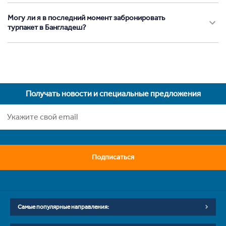
Могу ли я в последний момент забронировать
турпакет в Бангладеш?
Получать новости и специальные предложения
Подписаться
Самые популярные направления: