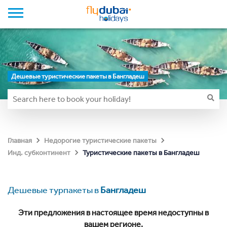
Дешевые туристические пакеты в Бангладеш
Главная
Недорогие туристические пакеты
Туристические пакеты в Бангладеш
Инд. субконтинент
Дешевые турпакеты в
Бангладеш
Эти предложения в настоящее время недоступны в
вашем регионе.