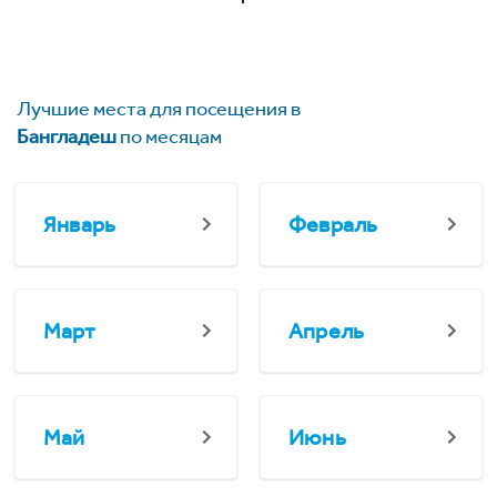
Лучшие места для посещения в
Бангладеш
по месяцам
Январь
Февраль
Март
Апрель
Май
Июнь