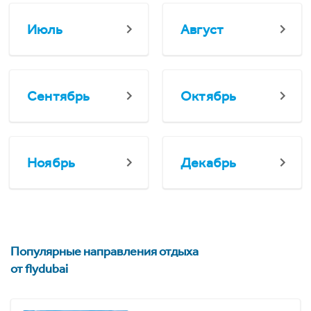
Июль
Август
Сентябрь
Октябрь
Ноябрь
Декабрь
Популярные направления отдыха
от flydubai