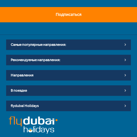
Подписаться
Самые популярные направления:
Рекомендуемые направления:
Направления
В поездке
flydubai Holidays