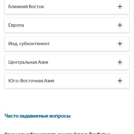
Ближний Восток
Европа
Инд. субконтинент
Центральная Азия
Юго-Восточная Азия
Часто задаваемые вопросы