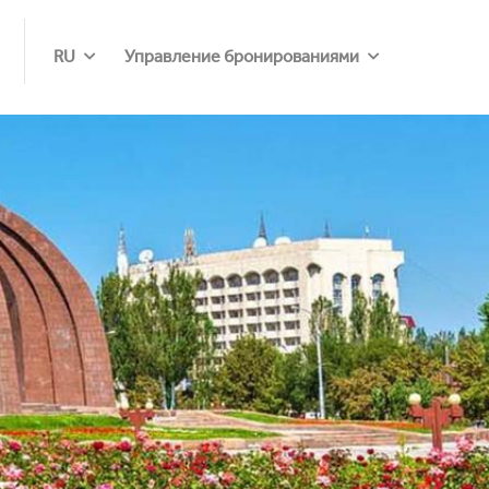
RU
Управление бронированиями