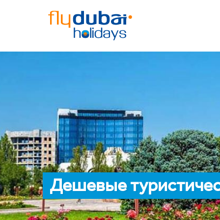
Дешевые туристичес