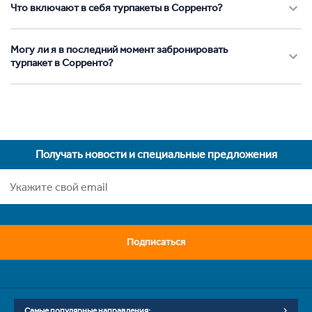
Что включают в себя турпакеты в Сорренто?
Могу ли я в последний момент забронировать
турпакет в Сорренто?
Получать новости и специальные предложения
Подписаться
Самые популярные направления: