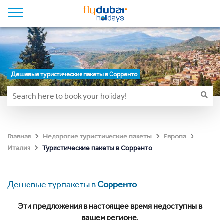
Дешевые туристические пакеты в Сорренто
Главная
Недорогие туристические пакеты
Европа
Туристические пакеты в Сорренто
Италия
Дешевые турпакеты в
Сорренто
Эти предложения в настоящее время недоступны в
вашем регионе.